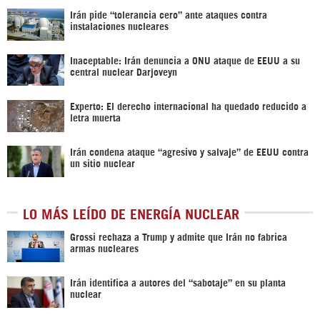
Irán pide “tolerancia cero” ante ataques contra
instalaciones nucleares
Inaceptable: Irán denuncia a ONU ataque de EEUU a su
central nuclear Darjoveyn
Experto: El derecho internacional ha quedado reducido a
letra muerta
Irán condena ataque “agresivo y salvaje” de EEUU contra
un sitio nuclear
LO MÁS LEÍDO DE ENERGÍA NUCLEAR
Grossi rechaza a Trump y admite que Irán no fabrica
armas nucleares
Irán identifica a autores del “sabotaje” en su planta
nuclear