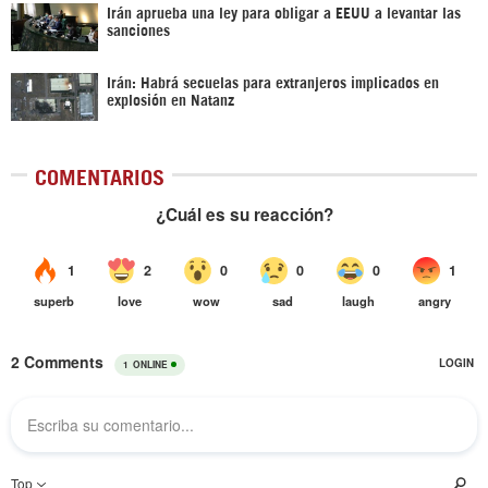
Irán aprueba una ley para obligar a EEUU a levantar las
sanciones
Irán: Habrá secuelas para extranjeros implicados en
explosión en Natanz
COMENTARIOS