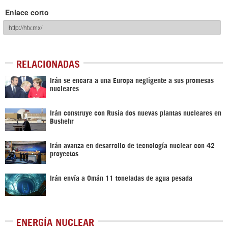
Enlace corto
RELACIONADAS
Irán se encara a una Europa negligente a sus promesas
nucleares
Irán construye con Rusia dos nuevas plantas nucleares en
Bushehr
Irán avanza en desarrollo de tecnología nuclear con 42
proyectos
Irán envía a Omán 11 toneladas de agua pesada
ENERGÍA NUCLEAR