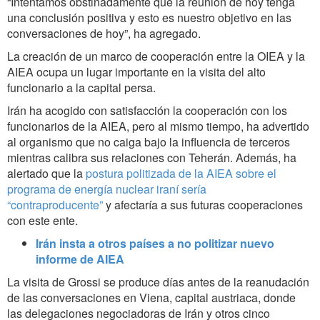
“Intentamos obstinadamente que la reunión de hoy tenga
una conclusión positiva y esto es nuestro objetivo en las
conversaciones de hoy”, ha agregado.
La creación de un marco de cooperación entre la OIEA y la
AIEA ocupa un lugar importante en la visita del alto
funcionario a la capital persa.
Irán ha acogido con satisfacción la cooperación con los
funcionarios de la AIEA, pero al mismo tiempo, ha advertido
al organismo que no caiga bajo la influencia de terceros
mientras calibra sus relaciones con Teherán. Además, ha
alertado que la
postura politizada de la AIEA sobre el
programa de energía nuclear iraní sería
“contraproducente”
y afectaría a sus futuras cooperaciones
con este ente.
Irán insta a otros países a no politizar nuevo
informe de AIEA
La visita de Grossi se produce días antes de la reanudación
de las conversaciones en Viena, capital austriaca, donde
las delegaciones negociadoras de Irán y otros cinco