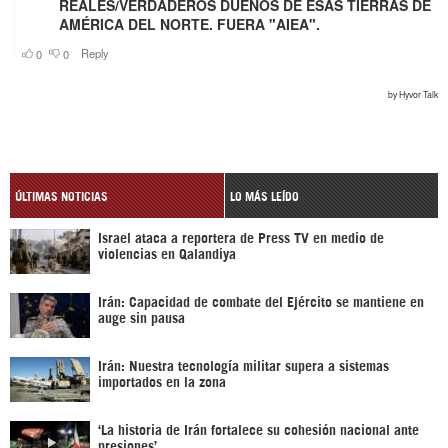
ÚLTIMAS NOTICIAS
LO MÁS LEÍDO
Israel ataca a reportera de Press TV en medio de
violencias en Qalandiya
Irán: Capacidad de combate del Ejército se mantiene en
auge sin pausa
Irán: Nuestra tecnología militar supera a sistemas
importados en la zona
‘La historia de Irán fortalece su cohesión nacional ante
presiones’