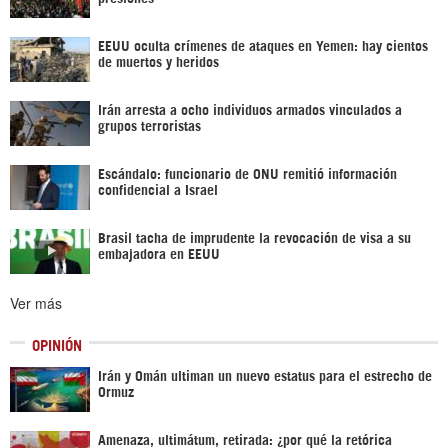
EEUU oculta crímenes de ataques en Yemen: hay cientos
de muertos y heridos
Irán arresta a ocho individuos armados vinculados a
grupos terroristas
Escándalo: funcionario de ONU remitió información
confidencial a Israel
Brasil tacha de imprudente la revocación de visa a su
embajadora en EEUU
Ver más
OPINIÓN
Irán y Omán ultiman un nuevo estatus para el estrecho de
Ormuz
Amenaza, ultimátum, retirada: ¿por qué la retórica