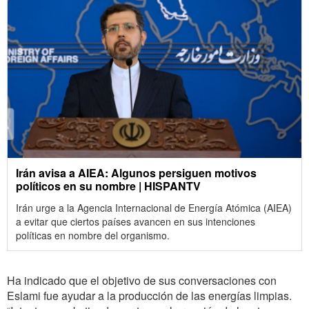
Irán avisa a AIEA: Algunos persiguen motivos
políticos en su nombre | HISPANTV
Irán urge a la Agencia Internacional de Energía Atómica (AIEA)
a evitar que ciertos países avancen en sus intenciones
políticas en nombre del organismo.
Ha indicado que el objetivo de sus conversaciones con
Eslami fue ayudar a la producción de las energías limpias.