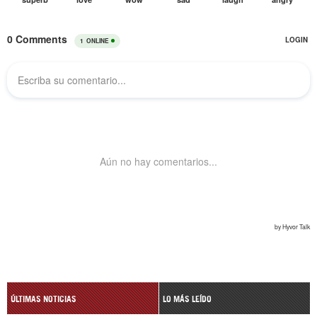
ÚLTIMAS NOTICIAS
LO MÁS LEÍDO