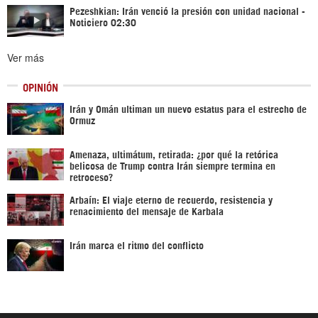
Pezeshkian: Irán venció la presión con unidad nacional -
Noticiero 02:30
Ver más
OPINIÓN
Irán y Omán ultiman un nuevo estatus para el estrecho de
Ormuz
Amenaza, ultimátum, retirada: ¿por qué la retórica
belicosa de Trump contra Irán siempre termina en
retroceso?
Arbaín: El viaje eterno de recuerdo, resistencia y
renacimiento del mensaje de Karbala
Irán marca el ritmo del conflicto