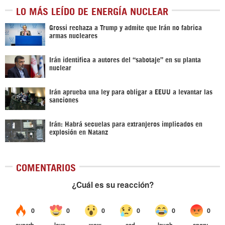
LO MÁS LEÍDO DE ENERGÍA NUCLEAR
Grossi rechaza a Trump y admite que Irán no fabrica
armas nucleares
Irán identifica a autores del “sabotaje” en su planta
nuclear
Irán aprueba una ley para obligar a EEUU a levantar las
sanciones
Irán: Habrá secuelas para extranjeros implicados en
explosión en Natanz
COMENTARIOS