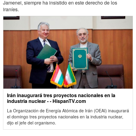
Jamenei, siempre ha insistido en este derecho de los
iraníes.
Irán inaugurará tres proyectos nacionales en la
industria nuclear - - HispanTV.com
La Organización de Energía Atómica de Irán (OEAI) inaugurará
el domingo tres proyectos nacionales en la industria nuclear,
dijo el jefe del organismo.