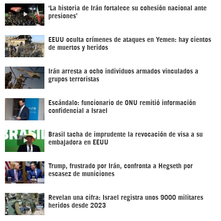
‘La historia de Irán fortalece su cohesión nacional ante
presiones’
EEUU oculta crímenes de ataques en Yemen: hay cientos
de muertos y heridos
Irán arresta a ocho individuos armados vinculados a
grupos terroristas
Escándalo: funcionario de ONU remitió información
confidencial a Israel
Brasil tacha de imprudente la revocación de visa a su
embajadora en EEUU
Trump, frustrado por Irán, confronta a Hegseth por
escasez de municiones
Revelan una cifra: Israel registra unos 9000 militares
heridos desde 2023