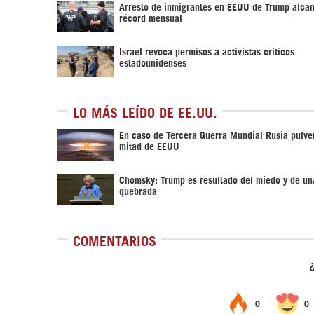
Arresto de inmigrantes en EEUU de Trump alca
récord mensual
Israel revoca permisos a activistas críticos
estadounidenses
LO MÁS LEÍDO DE EE.UU.
En caso de Tercera Guerra Mundial Rusia pulver
mitad de EEUU
Chomsky: Trump es resultado del miedo y de un
quebrada
COMENTARIOS