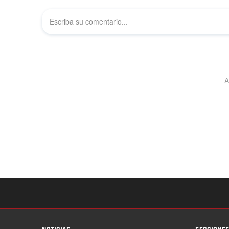
NOTICIAS
SECCIONE