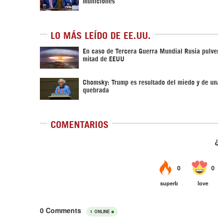
municiones
LO MÁS LEÍDO DE EE.UU.
En caso de Tercera Guerra Mundial Rusia pulver
mitad de EEUU
Chomsky: Trump es resultado del miedo y de un
quebrada
COMENTARIOS