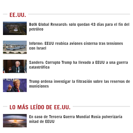
EE.UU.
BofA Global Research: solo quedan 43 días para el fin del
petróleo
Informe: EEUU reubica aviones cisterna tras tensiones
con Israel
Sanders: Corrupto Trump ha llevado a EEUU a una guerra
catastrófica
Trump ordena investigar la filtración sobre las reservas de
municiones
LO MÁS LEÍDO DE EE.UU.
En caso de Tercera Guerra Mundial Rusia pulverizaría
mitad de EEUU