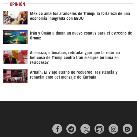
OPINIÓN
México ante los aranceles de Trump: la fortaleza de una
economía integrada con EEUU
Irán y Omán ultiman un nuevo estatus para el estrecho de
Ormuz
Amenaza, ultimátum, retirada: ¿por qué la retórica
belicosa de Trump contra Irán siempre termina en
retroceso?
Arbaín: El viaje eterno de recuerdo, resistencia y
renacimiento del mensaje de Karbala


