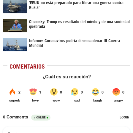
‘EEUU no está preparado para librar una guerra contra
Rusia’
Chomsky: Trump es resultado del miedo y de una sociedad
quebrada
Informe: Coronavirus podría desencadenar III Guerra
Mundial
COMENTARIOS