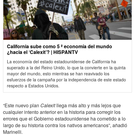
California sube como 5 ª economía del mundo
¿hacia el ‘Calexit’? | HISPANTV
La economía del estado estadounidense de California ha
superado a la del Reino Unido, lo que la convierte en la quinta
mayor del mundo, esto mientras se han reavivado los
esfuerzos de la campaña por la independencia de este estado
respecto a Estados Unidos.
“Este nuevo plan
Calexit
llega más alto y más lejos que
cualquier intento anterior en la historia para corregir los
errores que el Gobierno estadounidense ha cometido a lo
largo de su historia contra los nativos americanos”, añadió
Marinelli.