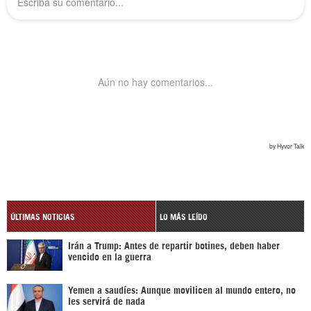
ÚLTIMAS NOTICIAS
LO MÁS LEÍDO
Irán a Trump: Antes de repartir botines, deben haber
vencido en la guerra
Yemen a saudíes: Aunque movilicen al mundo entero, no
les servirá de nada