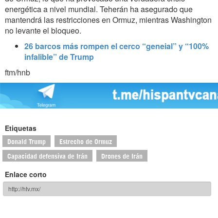
energética a nivel mundial. Teherán ha asegurado que
mantendrá las restricciones en Ormuz, mientras Washington
no levante el bloqueo.
26 barcos más rompen el cerco “geneial” y “100%
infalible” de Trump
ftm/hnb
Etiquetas
Donald Trump
Estrecho de Ormuz
Capacidad defensiva de Irán
Drones de Irán
Enlace corto