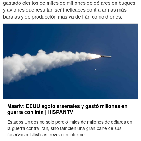
gastado cientos de miles de millones de dólares en buques
y aviones que resultan ser ineficaces contra armas más
baratas y de producción masiva de Irán como drones.
Maariv: EEUU agotó arsenales y gastó millones en
guerra con Irán | HISPANTV
Estados Unidos no solo perdió miles de millones de dólares en
la guerra contra Irán, sino también una gran parte de sus
reservas misilísticas, revela un informe.