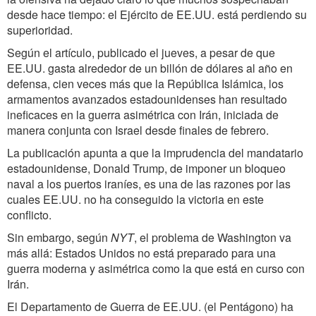
desde hace tiempo: el Ejército de EE.UU. está perdiendo su
superioridad.
Según el artículo, publicado el jueves, a pesar de que
EE.UU. gasta alrededor de un billón de dólares al año en
defensa, cien veces más que la República Islámica, los
armamentos avanzados estadounidenses han resultado
ineficaces en la guerra asimétrica con Irán, iniciada de
manera conjunta con Israel desde finales de febrero.
La publicación apunta a que la imprudencia del mandatario
estadounidense, Donald Trump, de imponer un bloqueo
naval a los puertos iraníes, es una de las razones por las
cuales EE.UU. no ha conseguido la victoria en este
conflicto.
Sin embargo, según
NYT
, el problema de Washington va
más allá: Estados Unidos no está preparado para una
guerra moderna y asimétrica como la que está en curso con
Irán.
El Departamento de Guerra de EE.UU. (el Pentágono) ha