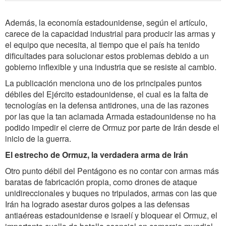
Además, la economía estadounidense, según el artículo,
carece de la capacidad industrial para producir las armas y
el equipo que necesita, al tiempo que el país ha tenido
dificultades para solucionar estos problemas debido a un
gobierno inflexible y una industria que se resiste al cambio.
La publicación menciona uno de los principales puntos
débiles del Ejército estadounidense, el cual es la falta de
tecnologías en la defensa antidrones, una de las razones
por las que la tan aclamada Armada estadounidense no ha
podido impedir el cierre de Ormuz por parte de Irán desde el
inicio de la guerra.
El estrecho de Ormuz, la verdadera arma de Irán
Otro punto débil del Pentágono es no contar con armas más
baratas de fabricación propia, como drones de ataque
unidireccionales y buques no tripulados, armas con las que
Irán ha logrado asestar duros golpes a las defensas
antiaéreas estadounidense e israelí y bloquear el Ormuz, el