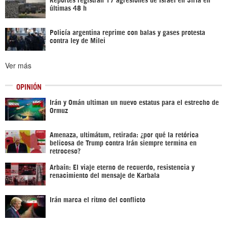
últimas 48 h
Policía argentina reprime con balas y gases protesta
contra ley de Milei
Ver más
OPINIÓN
Irán y Omán ultiman un nuevo estatus para el estrecho de
Ormuz
Amenaza, ultimátum, retirada: ¿por qué la retórica
belicosa de Trump contra Irán siempre termina en
retroceso?
Arbaín: El viaje eterno de recuerdo, resistencia y
renacimiento del mensaje de Karbala
Irán marca el ritmo del conflicto