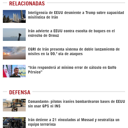
RELACIONADAS
Inteligencia de EEUU desmiente a Trump sobre capacidad
misilística de Irán
Irán advierte a EEUU contra escolta de buques en el
estrecho de Ormuz
CGRI de Irán presenta sistema de doble lanzamiento de
misiles en la 99.ª ola de ataques
“Irán responderá al mínimo error de cálculo en Golfo
Pérsico”
DEFENSA
Comandante: pilotos iraníes bombardearon bases de EEUU
sin usar GPS ni INS
Irán detiene a 21 vinculados al Mossad y neutraliza un
equipo terrorista