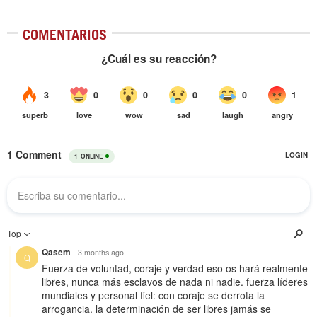
COMENTARIOS