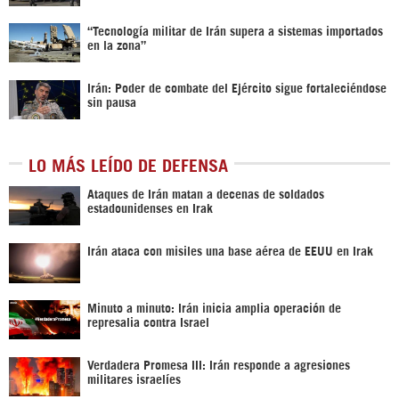
“Tecnología militar de Irán supera a sistemas importados
en la zona”
Irán: Poder de combate del Ejército sigue fortaleciéndose
sin pausa
LO MÁS LEÍDO DE DEFENSA
Ataques de Irán matan a decenas de soldados
estadounidenses en Irak
Irán ataca con misiles una base aérea de EEUU en Irak
Minuto a minuto: Irán inicia amplia operación de
represalia contra Israel
Verdadera Promesa III: Irán responde a agresiones
militares israelíes