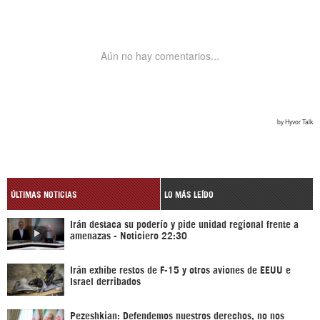
ÚLTIMAS NOTICIAS
LO MÁS LEÍDO
Irán destaca su poderío y pide unidad regional frente a
amenazas - Noticiero 22:30
Irán exhibe restos de F-15 y otros aviones de EEUU e
Israel derribados
Pezeshkian: Defendemos nuestros derechos, no nos