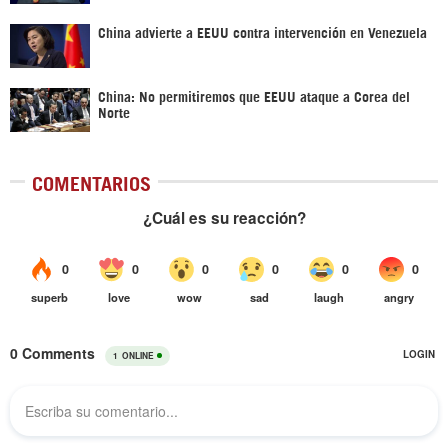
China advierte a EEUU contra intervención en Venezuela
China: No permitiremos que EEUU ataque a Corea del
Norte
COMENTARIOS