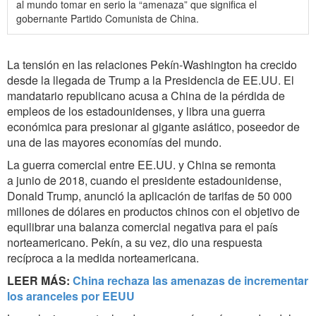
al mundo tomar en serio la “amenaza” que significa el
gobernante Partido Comunista de China.
La tensión en las relaciones Pekín-Washington ha crecido
desde la llegada de Trump a la Presidencia de EE.UU. El
mandatario republicano acusa a China de la pérdida de
empleos de los estadounidenses, y libra una guerra
económica para presionar al gigante asiático, poseedor de
una de las mayores economías del mundo.
La guerra comercial entre EE.UU. y China se remonta
a junio de 2018, cuando el presidente estadounidense,
Donald Trump, anunció la aplicación de tarifas de 50 000
millones de dólares en productos chinos con el objetivo de
equilibrar una balanza comercial negativa para el país
norteamericano. Pekín, a su vez, dio una respuesta
recíproca a la medida norteamericana.
LEER MÁS:
China rechaza las amenazas de incrementar
los aranceles por EEUU