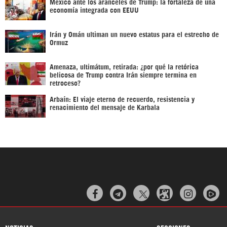
México ante los aranceles de Trump: la fortaleza de una
economía integrada con EEUU
Irán y Omán ultiman un nuevo estatus para el estrecho de
Ormuz
Amenaza, ultimátum, retirada: ¿por qué la retórica
belicosa de Trump contra Irán siempre termina en
retroceso?
Arbaín: El viaje eterno de recuerdo, resistencia y
renacimiento del mensaje de Karbala


