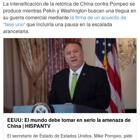
La intensificación de la retórica de China contra Pompeo se
produce mientras Pekín y Washington buscan una tregua en
su guerra comercial mediante
la firma de un acuerdo de
“fase uno”
que incluiría una pausa en la escalada
arancelaria.
EEUU: El mundo debe tomar en serio la amenaza de
China | HISPANTV
El secretario de Estado de Estados Unidos, Mike Pompeo, pide