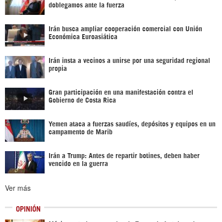
doblegamos ante la fuerza
Irán busca ampliar cooperación comercial con Unión
Económica Euroasiática
Irán insta a vecinos a unirse por una seguridad regional
propia
Gran participación en una manifestación contra el
Gobierno de Costa Rica
Yemen ataca a fuerzas saudíes, depósitos y equipos en un
campamento de Marib
Irán a Trump: Antes de repartir botines, deben haber
vencido en la guerra
Ver más
OPINIÓN