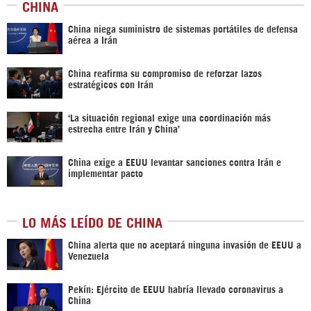
CHINA
China niega suministro de sistemas portátiles de defensa
aérea a Irán
China reafirma su compromiso de reforzar lazos
estratégicos con Irán
‘La situación regional exige una coordinación más
estrecha entre Irán y China’
China exige a EEUU levantar sanciones contra Irán e
implementar pacto
LO MÁS LEÍDO DE CHINA
China alerta que no aceptará ninguna invasión de EEUU a
Venezuela
Pekín: Ejército de EEUU habría llevado coronavirus a
China