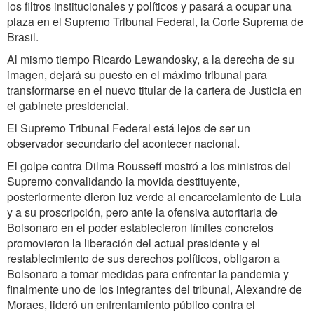
los filtros institucionales y políticos y pasará a ocupar una
plaza en el Supremo Tribunal Federal, la Corte Suprema de
Brasil.
Al mismo tiempo Ricardo Lewandosky, a la derecha de su
imagen, dejará su puesto en el máximo tribunal para
transformarse en el nuevo titular de la cartera de Justicia en
el gabinete presidencial.
El Supremo Tribunal Federal está lejos de ser un
observador secundario del acontecer nacional.
El golpe contra Dilma Rousseff mostró a los ministros del
Supremo convalidando la movida destituyente,
posteriormente dieron luz verde al encarcelamiento de Lula
y a su proscripción, pero ante la ofensiva autoritaria de
Bolsonaro en el poder establecieron límites concretos
promovieron la liberación del actual presidente y el
restablecimiento de sus derechos políticos, obligaron a
Bolsonaro a tomar medidas para enfrentar la pandemia y
finalmente uno de los integrantes del tribunal, Alexandre de
Moraes, lideró un enfrentamiento público contra el