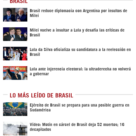
BRASIL
Brasil reduce diplomacia con Argentina por insultos de
Milei
Milei vuelve a insultar a Lula y desafía las críticas de
Brasil
Lula da Silva oficializa su candidatura a la reelección en
Brasil
Lula ante injerencia electoral: la ultraderecha no volverá
a gobernar
LO MÁS LEÍDO DE BRASIL
Ejército de Brasil se prepara para una posible guerra en
Sudamérica
Vídeo: Motín en cárcel de Brasil deja 52 muertos; 16
decapitados