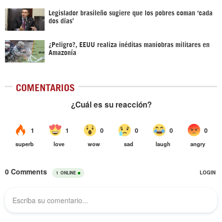
Legislador brasileño sugiere que los pobres coman ‘cada
dos días’
¿Peligro?, EEUU realiza inéditas maniobras militares en
Amazonía
COMENTARIOS