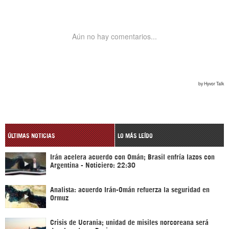
ÚLTIMAS NOTICIAS
LO MÁS LEÍDO
Irán acelera acuerdo con Omán; Brasil enfría lazos con
Argentina - Noticiero: 22:30
Analista: acuerdo Irán-Omán refuerza la seguridad en
Ormuz
Crisis de Ucrania; unidad de misiles norcoreana será