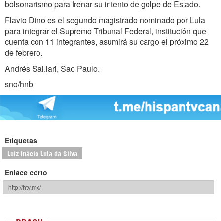
bolsonarismo para frenar su intento de golpe de Estado.
Flavio Dino es el segundo magistrado nominado por Lula
para integrar el Supremo Tribunal Federal, institución que
cuenta con 11 integrantes, asumirá su cargo el próximo 22
de febrero.
Andrés Sal.lari, Sao Paulo.
sno/hnb
Etiquetas
Luiz Inácio Lula da Silva
Enlace corto