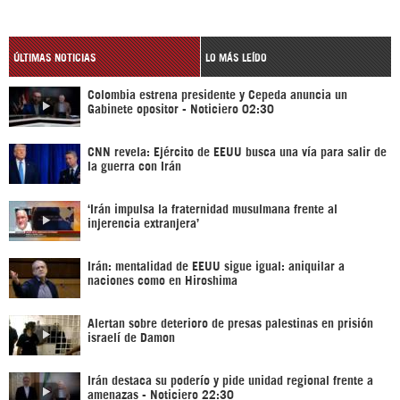
ÚLTIMAS NOTICIAS
LO MÁS LEÍDO
Colombia estrena presidente y Cepeda anuncia un
Gabinete opositor - Noticiero 02:30
CNN revela: Ejército de EEUU busca una vía para salir de
la guerra con Irán
‘Irán impulsa la fraternidad musulmana frente al
injerencia extranjera’
Irán: mentalidad de EEUU sigue igual: aniquilar a
naciones como en Hiroshima
Alertan sobre deterioro de presas palestinas en prisión
israelí de Damon
Irán destaca su poderío y pide unidad regional frente a
amenazas - Noticiero 22:30