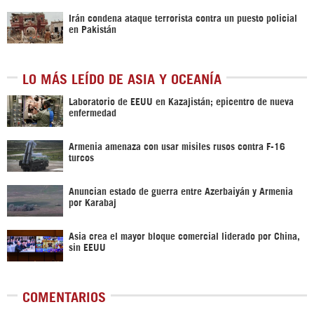
Irán condena ataque terrorista contra un puesto policial
en Pakistán
LO MÁS LEÍDO DE ASIA Y OCEANÍA
Laboratorio de EEUU en Kazajistán; epicentro de nueva
enfermedad
Armenia amenaza con usar misiles rusos contra F-16
turcos
Anuncian estado de guerra entre Azerbaiyán y Armenia
por Karabaj
Asia crea el mayor bloque comercial liderado por China,
sin EEUU
COMENTARIOS