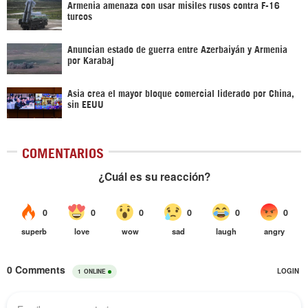
Armenia amenaza con usar misiles rusos contra F-16
turcos
Anuncian estado de guerra entre Azerbaiyán y Armenia
por Karabaj
Asia crea el mayor bloque comercial liderado por China,
sin EEUU
COMENTARIOS