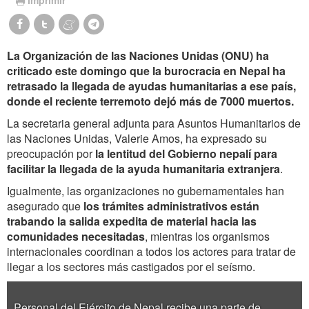
La Organización de las Naciones Unidas (ONU) ha
criticado este domingo que la burocracia en Nepal ha
retrasado la llegada de ayudas humanitarias a ese país,
donde el reciente terremoto dejó más de 7000 muertos.
La secretaria general adjunta para Asuntos Humanitarios de
las Naciones Unidas, Valerie Amos, ha expresado su
preocupación por
la lentitud del Gobierno nepalí para
facilitar la llegada de la ayuda humanitaria extranjera
.
Igualmente, las organizaciones no gubernamentales han
asegurado que
los trámites administrativos están
trabando la salida expedita de material hacia las
comunidades necesitadas
, mientras los organismos
internacionales coordinan a todos los actores para tratar de
llegar a los sectores más castigados por el seísmo.
Personal del Ejército de Nepal recibe una parte de