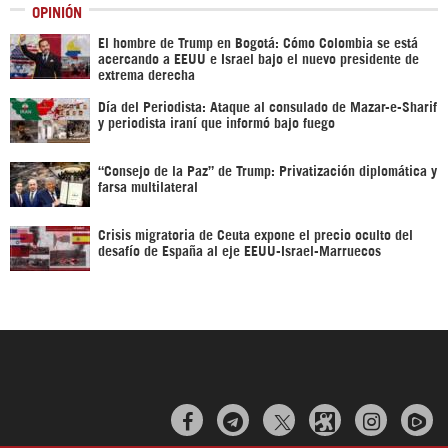
OPINIÓN
El hombre de Trump en Bogotá: Cómo Colombia se está
acercando a EEUU e Israel bajo el nuevo presidente de
extrema derecha
Día del Periodista: Ataque al consulado de Mazar-e-Sharif
y periodista iraní que informó bajo fuego
“Consejo de la Paz” de Trump: Privatización diplomática y
farsa multilateral
Crisis migratoria de Ceuta expone el precio oculto del
desafío de España al eje EEUU-Israel-Marruecos


