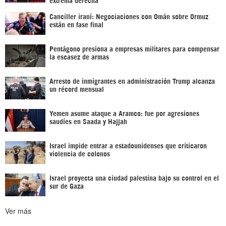
Canciller iraní: Negociaciones con Omán sobre Ormuz
están en fase final
Pentágono presiona a empresas militares para compensar
la escasez de armas
Arresto de inmigrantes en administración Trump alcanza
un récord mensual
Yemen asume ataque a Aramco: fue por agresiones
saudíes en Saada y Hajjah
Israel impide entrar a estadounidenses que criticaron
violencia de colonos
Israel proyecta una ciudad palestina bajo su control en el
sur de Gaza
Ver más