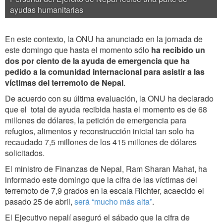
ayudas humanitarias
En este contexto, la ONU ha anunciado en la jornada de
este domingo que hasta el momento sólo
ha recibido un
dos por ciento de la ayuda de emergencia que ha
pedido a la comunidad internacional para asistir a las
víctimas del terremoto de Nepal
.
De acuerdo con su última evaluación, la ONU ha declarado
que el total de ayuda recibida hasta el momento es de 68
millones de dólares, la petición de emergencia para
refugios, alimentos y reconstrucción inicial tan solo ha
recaudado 7,5 millones de los 415 millones de dólares
solicitados.
El ministro de Finanzas de Nepal, Ram Sharan Mahat, ha
informado este domingo que la cifra de las víctimas del
terremoto de 7,9 grados en la escala Richter, acaecido el
pasado 25 de abril,
será “mucho más alta”
.
El Ejecutivo nepalí aseguró el sábado que la cifra de