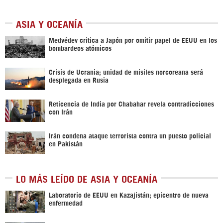
ASIA Y OCEANÍA
Medvédev critica a Japón por omitir papel de EEUU en los
bombardeos atómicos
Crisis de Ucrania; unidad de misiles norcoreana será
desplegada en Rusia
Reticencia de India por Chabahar revela contradicciones
con Irán
Irán condena ataque terrorista contra un puesto policial
en Pakistán
LO MÁS LEÍDO DE ASIA Y OCEANÍA
Laboratorio de EEUU en Kazajistán; epicentro de nueva
enfermedad