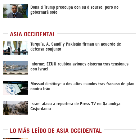
Donald Trump preocupa con su discurso, pero no
gobernará solo
ASIA OCCIDENTAL
Turquía, A. Saudí y Pakistán firman un acuerdo de
defensa conjunto
Informe: EEUU reubica aviones cisterna tras tensiones
con Israel
Mossad destituye a dos altos mandos tras fracaso de plan
contra Irán
Israel ataca a reportera de Press TV en Qalandiya,
Cisjordania
LO MÁS LEÍDO DE ASIA OCCIDENTAL