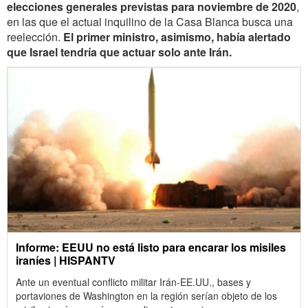
elecciones generales previstas para noviembre de 2020
,
en las que el actual inquilino de la Casa Blanca busca una
reelección.
El primer ministro, asimismo, había alertado
que Israel tendría que actuar solo ante Irán.
Informe: EEUU no está listo para encarar los misiles
iraníes | HISPANTV
Ante un eventual conflicto militar Irán-EE.UU., bases y
portaviones de Washington en la región serían objeto de los