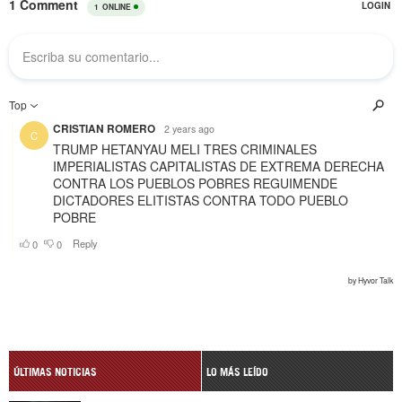
ÚLTIMAS NOTICIAS
LO MÁS LEÍDO