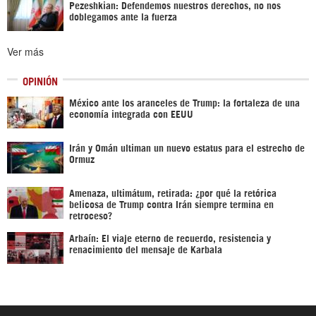
Pezeshkian: Defendemos nuestros derechos, no nos
doblegamos ante la fuerza
Ver más
OPINIÓN
México ante los aranceles de Trump: la fortaleza de una
economía integrada con EEUU
Irán y Omán ultiman un nuevo estatus para el estrecho de
Ormuz
Amenaza, ultimátum, retirada: ¿por qué la retórica
belicosa de Trump contra Irán siempre termina en
retroceso?
Arbaín: El viaje eterno de recuerdo, resistencia y
renacimiento del mensaje de Karbala