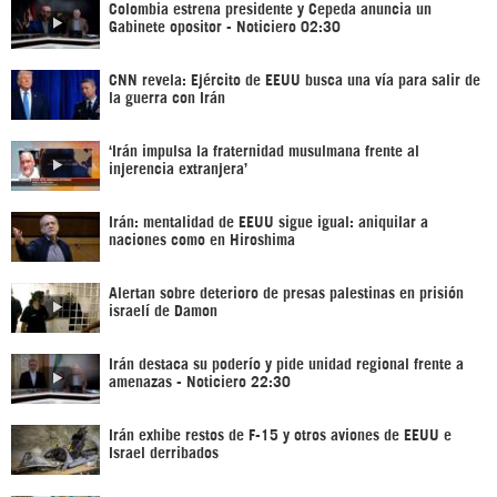
Colombia estrena presidente y Cepeda anuncia un
Gabinete opositor - Noticiero 02:30
CNN revela: Ejército de EEUU busca una vía para salir de
la guerra con Irán
‘Irán impulsa la fraternidad musulmana frente al
injerencia extranjera’
Irán: mentalidad de EEUU sigue igual: aniquilar a
naciones como en Hiroshima
Alertan sobre deterioro de presas palestinas en prisión
israelí de Damon
Irán destaca su poderío y pide unidad regional frente a
amenazas - Noticiero 22:30
Irán exhibe restos de F-15 y otros aviones de EEUU e
Israel derribados