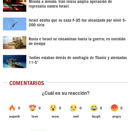
Minuto a minuto: Irán inicia amplia operación de
represalia contra Israel
Israel oculta que su caza F-35 fue alcanzado por misil S-
200 sirio
Rusia e Israel se encaminan hacia la guerra; es cuestión
de tiempo
‘Judíos estaban detrás de naufragio de Titanic y atentados
11-S’
COMENTARIOS