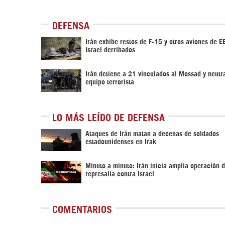
DEFENSA
Irán exhibe restos de F-15 y otros aviones de 
Israel derribados
Irán detiene a 21 vinculados al Mossad y neutr
equipo terrorista
LO MÁS LEÍDO DE DEFENSA
Ataques de Irán matan a decenas de soldados
estadounidenses en Irak
Minuto a minuto: Irán inicia amplia operación 
represalia contra Israel
COMENTARIOS