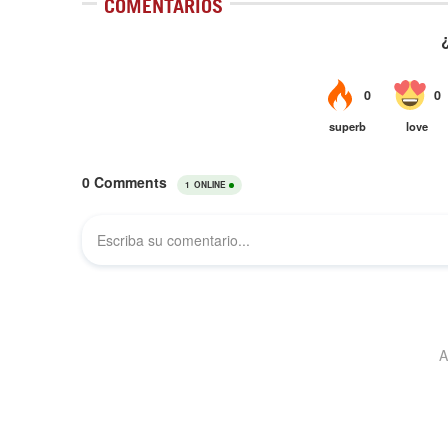
COMENTARIOS