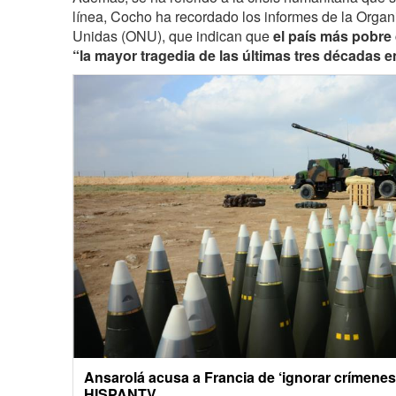
línea, Cocho ha recordado los informes de la Orga
Unidas (ONU), que indican que
el país más pobre
“la mayor tragedia de las últimas tres décadas e
Ansarolá acusa a Francia de ‘ignorar crímenes
HISPANTV