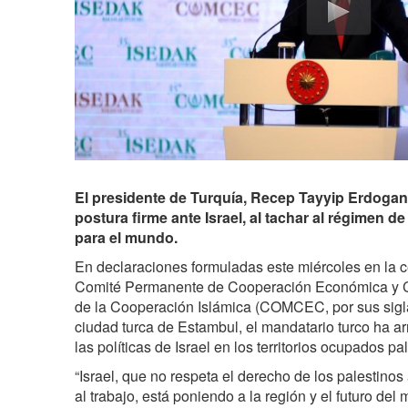
El presidente de Turquía, Recep Tayyip Erdogan
postura firme ante Israel, al tachar al régimen de
para el mundo.
En declaraciones formuladas este miércoles en la 
Comité Permanente de Cooperación Económica y C
de la Cooperación Islámica (COMCEC, por sus sigla
ciudad turca de Estambul, el mandatario turco ha a
las políticas de Israel en los territorios ocupados pa
“Israel, que no respeta el derecho de los palestinos 
al trabajo, está poniendo a la región y el futuro del