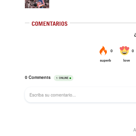
COMENTARIOS