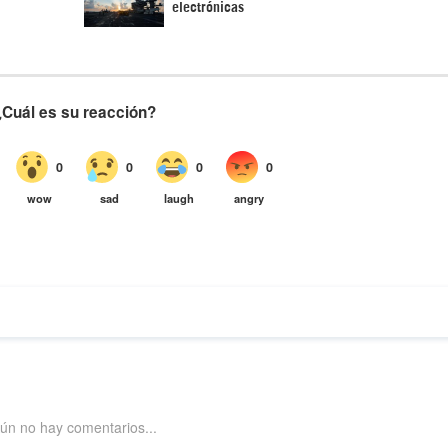
electrónicas