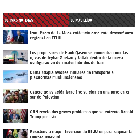
ÚLTIMAS NOTICIAS
LO MÁS LEÍDO
Irán: Pacto de La Meca evidencia creciente desconfianza
regional en EEUU
Los propulsores de Hach Qasem se encuentran con las
ojivas de Jeybar Shekan y Fattah dentro de la nueva
configuración de misiles híbridos de Irán
China adapta aviones militares de transporte a
plataformas multifuncionales
Cadete de aviación israelí se suicida en una base en el
sur de Palestina
CNN revela dos graves problemas que se enfrenta Donald
Trump por Irán
Resistencia iraquí: Inversión de EEUU es para saquear la
riqueza nacional