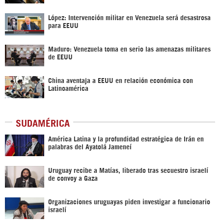
López: Intervención militar en Venezuela será desastrosa
para EEUU
Maduro: Venezuela toma en serio las amenazas militares
de EEUU
China aventaja a EEUU en relación económica con
Latinoamérica
SUDAMÉRICA
América Latina y la profundidad estratégica de Irán en
palabras del Ayatolá Jameneí
Uruguay recibe a Matías, liberado tras secuestro israelí
de convoy a Gaza
Organizaciones uruguayas piden investigar a funcionario
israelí