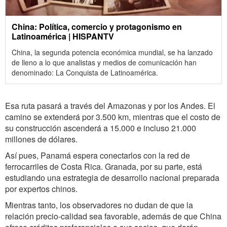
China: Política, comercio y protagonismo en
Latinoamérica | HISPANTV
China, la segunda potencia económica mundial, se ha lanzado
de lleno a lo que analistas y medios de comunicación han
denominado: La Conquista de Latinoamérica.
Esa ruta pasará a través del Amazonas y por los Andes. El
camino se extenderá por 3.500 km, mientras que el costo de
su construcción ascenderá a 15.000 e incluso 21.000
millones de dólares.
Así pues, Panamá espera conectarlos con la red de
ferrocarriles de Costa Rica. Granada, por su parte, está
estudiando una estrategia de desarrollo nacional preparada
por expertos chinos.
Mientras tanto, los observadores no dudan de que la
relación precio-calidad sea favorable, además de que China