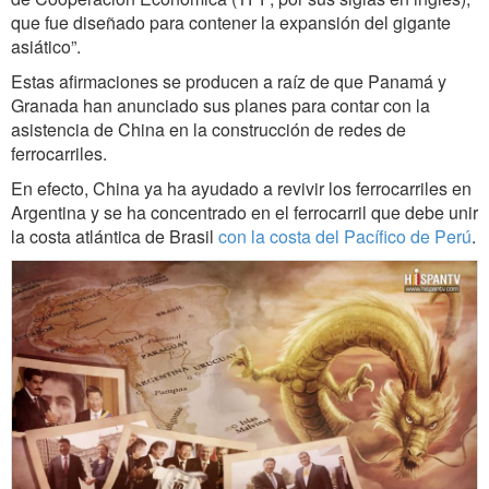
que fue diseñado para contener la expansión del gigante
asiático”.
Estas afirmaciones se producen a raíz de que Panamá y
Granada han anunciado sus planes para contar con la
asistencia de China en la construcción de redes de
ferrocarriles.
En efecto, China ya ha ayudado a revivir los ferrocarriles en
Argentina y se ha concentrado en el ferrocarril que debe unir
la costa atlántica de Brasil
con la costa del Pacífico de Perú
.