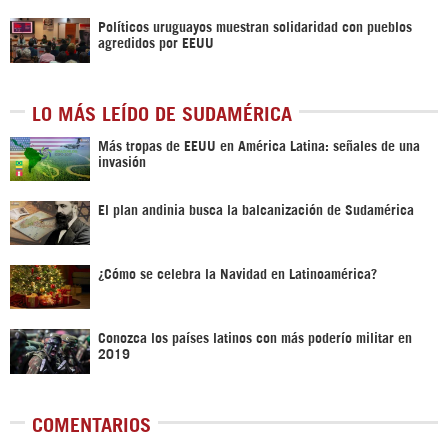
Políticos uruguayos muestran solidaridad con pueblos
agredidos por EEUU
LO MÁS LEÍDO DE SUDAMÉRICA
Más tropas de EEUU en América Latina: señales de una
invasión
El plan andinia busca la balcanización de Sudamérica
¿Cómo se celebra la Navidad en Latinoamérica?
Conozca los países latinos con más poderío militar en
2019
COMENTARIOS