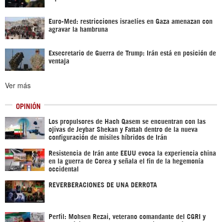
Euro-Med: restricciones israelíes en Gaza amenazan con
agravar la hambruna
Exsecretario de Guerra de Trump: Irán está en posición de
ventaja
Ver más
OPINIÓN
Los propulsores de Hach Qasem se encuentran con las
ojivas de Jeybar Shekan y Fattah dentro de la nueva
configuración de misiles híbridos de Irán
Resistencia de Irán ante EEUU evoca la experiencia china
en la guerra de Corea y señala el fin de la hegemonía
occidental
REVERBERACIONES DE UNA DERROTA
Perfil: Mohsen Rezai, veterano comandante del CGRI y