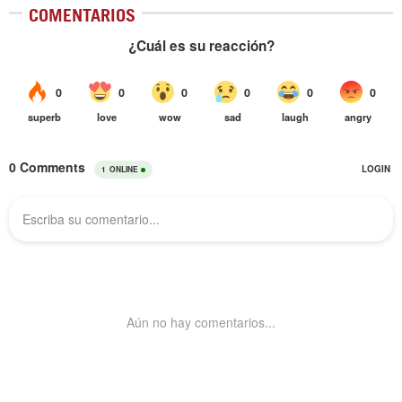
COMENTARIOS