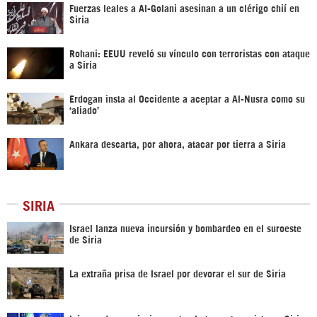
Fuerzas leales a Al-Golani asesinan a un clérigo chií en
Siria
Rohani: EEUU reveló su vínculo con terroristas con ataque
a Siria
Erdogan insta al Occidente a aceptar a Al-Nusra como su
‘aliado’
Ankara descarta, por ahora, atacar por tierra a Siria
SIRIA
Israel lanza nueva incursión y bombardeo en el suroeste
de Siria
La extraña prisa de Israel por devorar el sur de Siria