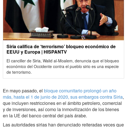
Siria califica de ‘terrorismo’ bloqueo económico de
EEUU y Europa | HISPANTV
El canciller de Siria, Walid al-Moalem, denuncia que el bloqueo
económico del Occidente contra el pueblo sirio es una especie
de terrorismo.
En mayo pasado, el
bloque comunitario prolongó un año
más, hasta el 1 de junio de 2020, sus embargos contra Siria
,
que incluyen restricciones en el ámbito petrolero, comercial
y de inversiones, así como la inmovilización de los bienes
en la UE del banco central del país árabe.
Las autoridades sirias han denunciado reiteradas veces que