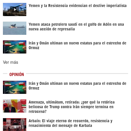
Yemen y la Resistencia evidencian el declive imperialista
Yemen ataca petrolero saudí en el golfo de Adén en una
nueva acción de represalia
Irán y Omán ultiman un nuevo estatus para el estrecho de
Ormuz
Ver más
OPINIÓN
Irán y Omán ultiman un nuevo estatus para el estrecho de
Ormuz
Amenaza, ultimátum, retirada: ¿por qué la retórica
belicosa de Trump contra Irán siempre termina en
retroceso?
Arbaín: El viaje eterno de recuerdo, resistencia y
renacimiento del mensaje de Karbala