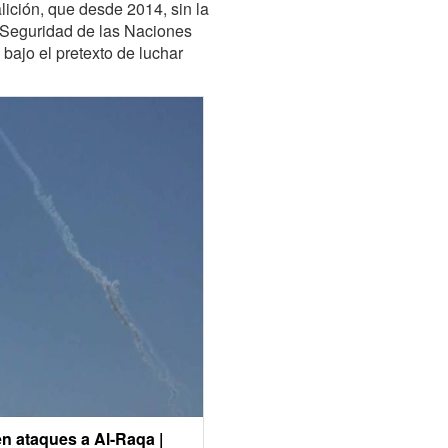
lición, que desde 2014, sin la
 Seguridad de las Naciones
bajo el pretexto de luchar
n ataques a Al-Raqa |