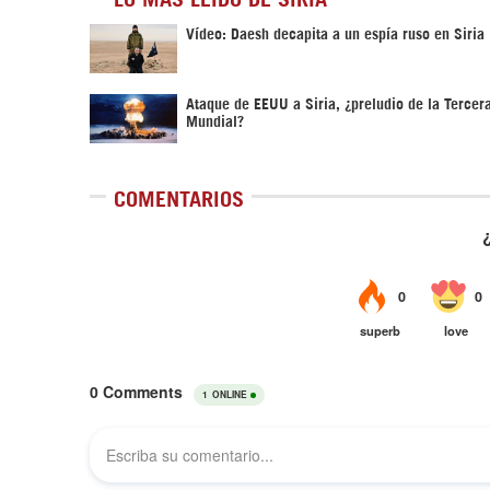
Vídeo: Daesh decapita a un espía ruso en Siria
Ataque de EEUU a Siria, ¿preludio de la Tercer
Mundial?
COMENTARIOS