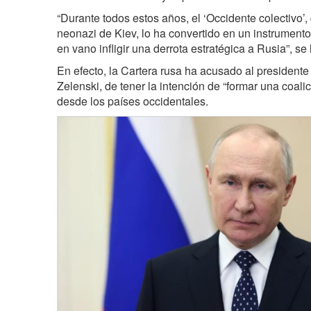
“Durante todos estos años, el ‘Occidente colectivo’,
neonazi de Kiev, lo ha convertido en un instrumento
en vano infligir una derrota estratégica a Rusia”, se 
En efecto, la Cartera rusa ha acusado al presidente
Zelenski, de tener la intención de “formar una coali
desde los países occidentales.