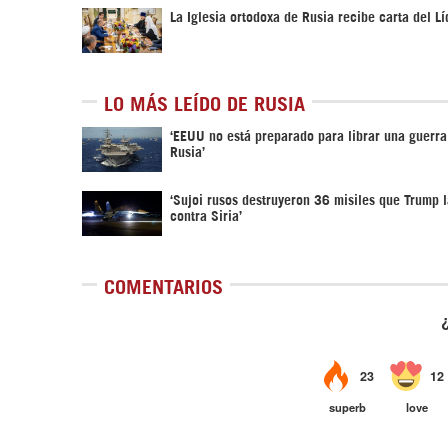
La Iglesia ortodoxa de Rusia recibe carta del Lí
LO MÁS LEÍDO DE RUSIA
‘EEUU no está preparado para librar una guerra
Rusia’
‘Sujoi rusos destruyeron 36 misiles que Trump 
contra Siria’
COMENTARIOS