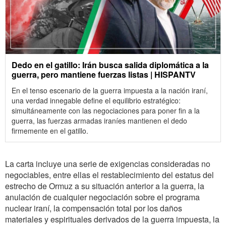
Dedo en el gatillo: Irán busca salida diplomática a la
guerra, pero mantiene fuerzas listas | HISPANTV
En el tenso escenario de la guerra impuesta a la nación iraní,
una verdad innegable define el equilibrio estratégico:
simultáneamente con las negociaciones para poner fin a la
guerra, las fuerzas armadas iraníes mantienen el dedo
firmemente en el gatillo.
La carta incluye una serie de exigencias consideradas no
negociables, entre ellas el restablecimiento del estatus del
estrecho de Ormuz a su situación anterior a la guerra, la
anulación de cualquier negociación sobre el programa
nuclear iraní, la compensación total por los daños
materiales y espirituales derivados de la guerra impuesta, la