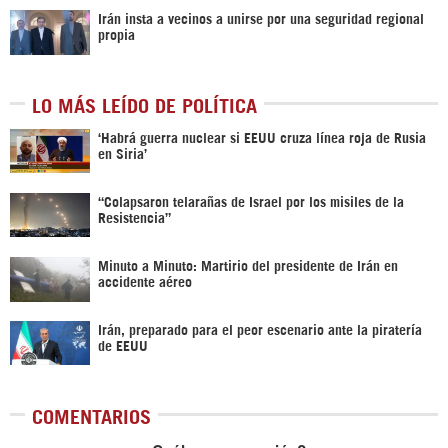
Irán insta a vecinos a unirse por una seguridad regional
propia
LO MÁS LEÍDO DE POLÍTICA
‎‘Habrá guerra nuclear si EEUU cruza línea roja de Rusia
en Siria’‎
“Colapsaron telarañas de Israel por los misiles de la
Resistencia”
Minuto a Minuto: Martirio del presidente de Irán en
accidente aéreo
Irán, preparado para el peor escenario ante la piratería
de EEUU
COMENTARIOS