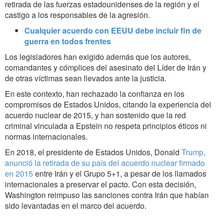
retirada de las fuerzas estadounidenses de la región y el
castigo a los responsables de la agresión.
Cualquier acuerdo con EEUU debe incluir fin de
guerra en todos frentes
Los legisladores han exigido además que los autores,
comandantes y cómplices del asesinato del Líder de Irán y
de otras víctimas sean llevados ante la justicia.
En este contexto, han rechazado la confianza en los
compromisos de Estados Unidos, citando la experiencia del
acuerdo nuclear de 2015, y han sostenido que la red
criminal vinculada a Epstein no respeta principios éticos ni
normas internacionales.
En 2018, el presidente de Estados Unidos, Donald
Trump,
anunció la retirada de su país del acuerdo nuclear firmado
en 2015
entre Irán y el Grupo 5+1, a pesar de los llamados
internacionales a preservar el pacto. Con esta decisión,
Washington reimpuso las sanciones contra Irán que habían
sido levantadas en el marco del acuerdo.