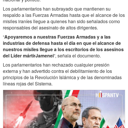
Los parlamentarios han subrayado que mantienen su
respaldo a las Fuerzas Armadas hasta que el alcance de los
misiles iraníes llegue a quienes han sido señalados como
responsables del asesinato de altos dirigentes.
“
Apoyaremos a nuestras Fuerzas Armadas y a las
industrias de defensa hasta el día en que el alcance de
nuestros misiles llegue a los escritorios de los asesinos
del Líder mártirJamenei
”, señala el documento.
Los parlamentarios han rechazado cualquier presión
externa y han advertido contra el debilitamiento de los
principios de la Revolución Islámica y de las denominadas
líneas rojas del Sistema.