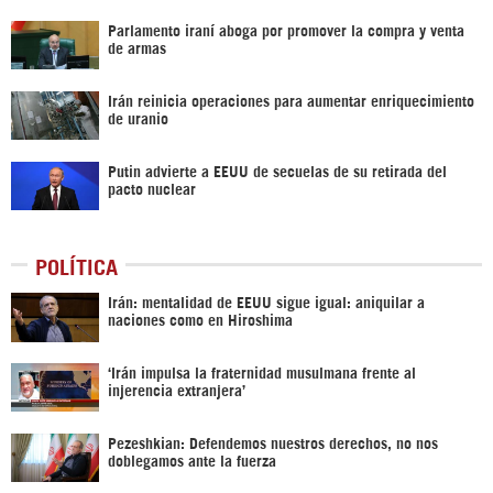
Parlamento iraní aboga por promover la compra y venta
de armas
Irán reinicia operaciones para aumentar enriquecimiento
de uranio
Putin advierte a EEUU de secuelas de su retirada del
pacto nuclear
POLÍTICA
Irán: mentalidad de EEUU sigue igual: aniquilar a
naciones como en Hiroshima
‘Irán impulsa la fraternidad musulmana frente al
injerencia extranjera’
Pezeshkian: Defendemos nuestros derechos, no nos
doblegamos ante la fuerza