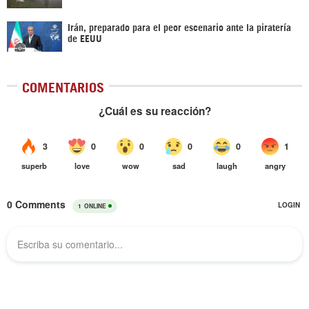
Irán, preparado para el peor escenario ante la piratería
de EEUU
COMENTARIOS