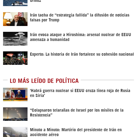
Irán tacha de “estrategia fallida” la difusión de noticias
falsas por Trump
Irán evoca ataque a Hiroshima: arsenal nuclear de EEUU
amenaza a humanidad
Experto: La historia de Irán fortalece su cohesión nacional
LO MÁS LEÍDO DE POLÍTICA
‎‘Habrá guerra nuclear si EEUU cruza línea roja de Rusia
en Siria’‎
“Colapsaron telarañas de Israel por los misiles de la
Resistencia”
Minuto a Minuto: Martirio del presidente de Irán en
accidente aéreo