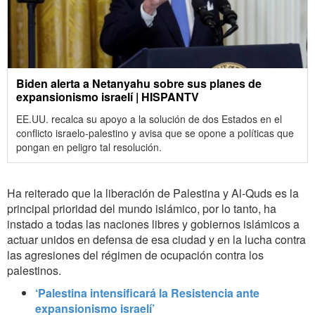
Biden alerta a Netanyahu sobre sus planes de
expansionismo israelí | HISPANTV
EE.UU. recalca su apoyo a la solución de dos Estados en el
conflicto israelo-palestino y avisa que se opone a políticas que
pongan en peligro tal resolución.
Ha reiterado que la liberación de Palestina y Al-Quds es la
principal prioridad del mundo islámico, por lo tanto, ha
instado a todas las naciones libres y gobiernos islámicos a
actuar unidos en defensa de esa ciudad y en la lucha contra
las agresiones del régimen de ocupación contra los
palestinos.
‘Palestina intensificará la Resistencia ante
expansionismo israelí’