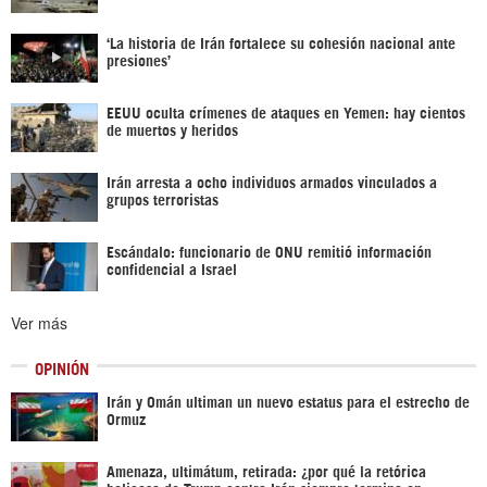
‘La historia de Irán fortalece su cohesión nacional ante
presiones’
EEUU oculta crímenes de ataques en Yemen: hay cientos
de muertos y heridos
Irán arresta a ocho individuos armados vinculados a
grupos terroristas
Escándalo: funcionario de ONU remitió información
confidencial a Israel
Ver más
OPINIÓN
Irán y Omán ultiman un nuevo estatus para el estrecho de
Ormuz
Amenaza, ultimátum, retirada: ¿por qué la retórica