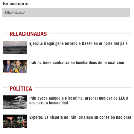
Enlace corto
RELACIONADAS
Ejército iraquí gana terreno a Daesh en el norte del país
Irak no tiene confianza en bombardeos de la coalición
POLÍTICA
Irán evoca ataque a Hiroshima: arsenal nuclear de EEUU
amenaza a humanidad
Experto: La historia de Irán fortalece su cohesión nacional