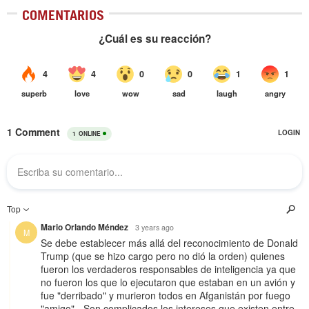
COMENTARIOS