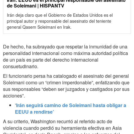
de Soleimani | HISPANTV
Irán deja claro que el Gobierno de Estados Unidos es el
principal autor y responsable del asesinato del teniente
general Qasem Soleimani en Irak.
De hecho, ha subrayado que respetar la inmunidad de una
personalidad internacional como máxima autoridad política
de un país es parte del derecho internacional
consuetudinario.
El funcionario persa ha catalogado el asesinato del general
Soleimani como un “crimen imperdonable”, enfatizando que
sus responsables “deben ser juzgados y castigados por sus
acciones”.
‘Irán seguirá camino de Soleimani hasta obligar a
EEUU a rendirse’
A su criterio, Washington recurrió al referido acto de
violencia cuando perdió su herramienta efectiva en Asia