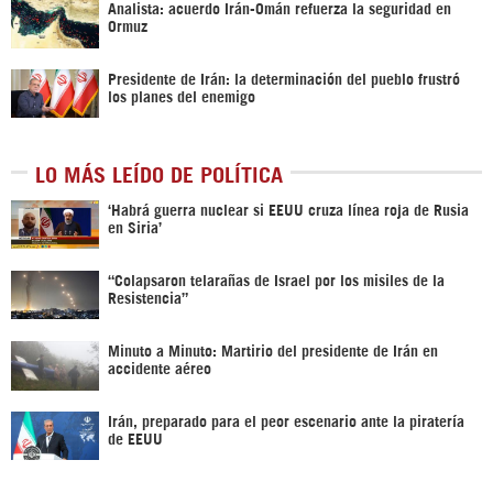
Analista: acuerdo Irán-Omán refuerza la seguridad en
Ormuz
Presidente de Irán: la determinación del pueblo frustró
los planes del enemigo
LO MÁS LEÍDO DE POLÍTICA
‎‘Habrá guerra nuclear si EEUU cruza línea roja de Rusia
en Siria’‎
“Colapsaron telarañas de Israel por los misiles de la
Resistencia”
Minuto a Minuto: Martirio del presidente de Irán en
accidente aéreo
Irán, preparado para el peor escenario ante la piratería
de EEUU