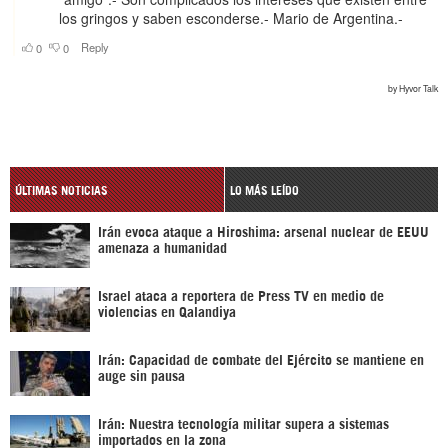
ÚLTIMAS NOTICIAS
LO MÁS LEÍDO
Irán evoca ataque a Hiroshima: arsenal nuclear de EEUU
amenaza a humanidad
Israel ataca a reportera de Press TV en medio de
violencias en Qalandiya
Irán: Capacidad de combate del Ejército se mantiene en
auge sin pausa
Irán: Nuestra tecnología militar supera a sistemas
importados en la zona