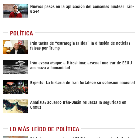
Nuevos pasos en la aplicación del consenso nuclear Irán-
G5+1
POLÍTICA
Irán tacha de “estrategia fallida” la difusión de noticias
falsas por Trump
Irán evoca ataque a Hiroshima: arsenal nuclear de EEUU
amenaza a humanidad
Experto: La historia de Irán fortalece su cohesión nacional
Analista: acuerdo Irán-Omán refuerza la seguridad en
Ormuz
LO MÁS LEÍDO DE POLÍTICA