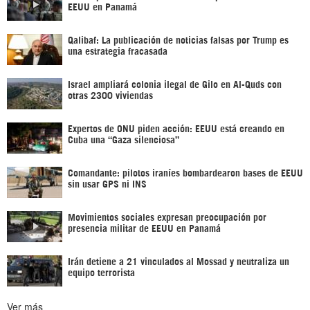
EEUU en Panamá
Qalibaf: La publicación de noticias falsas por Trump es
una estrategia fracasada
Israel ampliará colonia ilegal de Gilo en Al-Quds con
otras 2300 viviendas
Expertos de ONU piden acción: EEUU está creando en
Cuba una “Gaza silenciosa”
Comandante: pilotos iraníes bombardearon bases de EEUU
sin usar GPS ni INS
Movimientos sociales expresan preocupación por
presencia militar de EEUU en Panamá
Irán detiene a 21 vinculados al Mossad y neutraliza un
equipo terrorista
Ver más