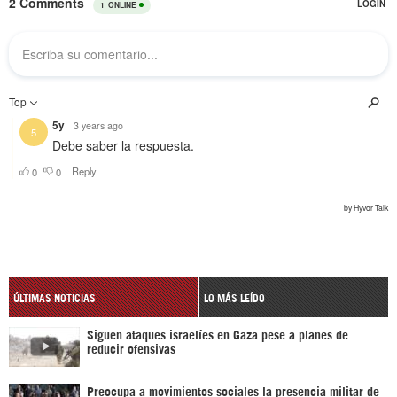
ÚLTIMAS NOTICIAS
LO MÁS LEÍDO
Siguen ataques israelíes en Gaza pese a planes de
reducir ofensivas
Preocupa a movimientos sociales la presencia militar de