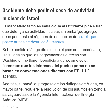
Occidente debe pedir el cese de actividad
nuclear de Israel
El mandatario también señaló que el Occidente pide a Irán
que detenga su actividad nuclear, sin embargo, agregó,
debe pedir esto al régimen de ocupación de
Israel, que
posee armas de destrucción masiva
.
Sobre posible diálogo directo con el país norteamericano,
Raisi recalcó que las negociaciones directas con
Washington no tienen beneficio alguno; en efecto,
“creemos que los intereses del pueblo persa no se
basan en conversaciones directas con EE.UU.”
,
acentuó.
Además, subrayó, el progreso de los diálogos de Viena, en
mayor parte, requiere la resolución de los asuntos en torno a
salvaguardias de la Agencia Internacional de Energía
Atómica (AIEA).
ftn/ncl/mkh