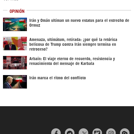
OPINIÓN
Irán y Omán ultiman un nuevo estatus para el estrecho de
Ormuz
Amenaza, ultimátum, retirada: ¿por qué la retórica
belicosa de Trump contra Irán siempre termina en
retroceso?
Arbaín: El viaje eterno de recuerdo, resistencia y
renacimiento del mensaje de Karbala
Irán marca el ritmo del conflicto


