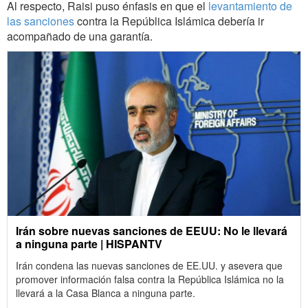
Al respecto, Raisi puso énfasis en que el
levantamiento de
las sanciones
contra la República Islámica debería ir
acompañado de una garantía.
Irán sobre nuevas sanciones de EEUU: No le llevará
a ninguna parte | HISPANTV
Irán condena las nuevas sanciones de EE.UU. y asevera que
promover información falsa contra la República Islámica no la
llevará a la Casa Blanca a ninguna parte.