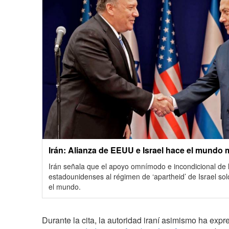
Irán: Alianza de EEUU e Israel hace el mundo
Irán señala que el apoyo omnímodo e incondicional de 
estadounidenses al régimen de ‘apartheid’ de Israel so
el mundo.
Durante la cita, la autoridad iraní asimismo ha exp