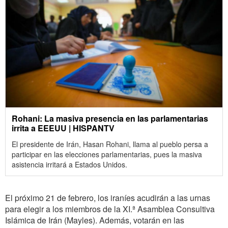
Rohani: La masiva presencia en las parlamentarias
irrita a EEEUU | HISPANTV
El presidente de Irán, Hasan Rohani, llama al pueblo persa a
participar en las elecciones parlamentarias, pues la masiva
asistencia irritará a Estados Unidos.
El próximo 21 de febrero, los iraníes acudirán a las urnas
para elegir a los miembros de la XI.ª Asamblea Consultiva
Islámica de Irán (Mayles). Además, votarán en las