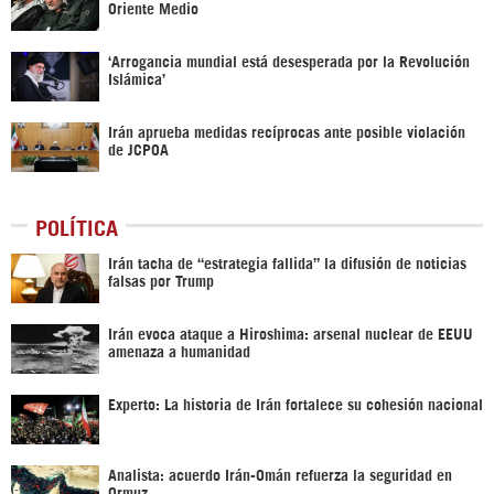
Oriente Medio
‘Arrogancia mundial está desesperada por la Revolución
Islámica’
Irán aprueba medidas recíprocas ante posible violación
de JCPOA
POLÍTICA
Irán tacha de “estrategia fallida” la difusión de noticias
falsas por Trump
Irán evoca ataque a Hiroshima: arsenal nuclear de EEUU
amenaza a humanidad
Experto: La historia de Irán fortalece su cohesión nacional
Analista: acuerdo Irán-Omán refuerza la seguridad en
Ormuz