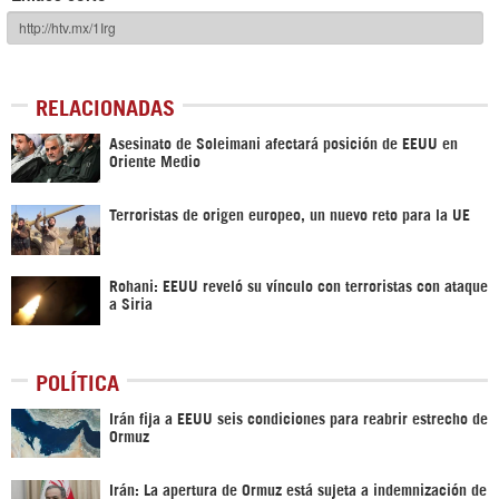
RELACIONADAS
Asesinato de Soleimani afectará posición de EEUU en
Oriente Medio
Terroristas de origen europeo, un nuevo reto para la UE
Rohani: EEUU reveló su vínculo con terroristas con ataque
a Siria
POLÍTICA
Irán fija a EEUU seis condiciones para reabrir estrecho de
Ormuz
Irán: La apertura de Ormuz está sujeta a indemnización de