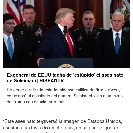
Exgeneral de EEUU tacha de ‘estúpido’ el asesinato
de Soleimani | HISPANTV
Un general retirado estadounidense califica de “irreflexivos y
estúpidos” el asesinato del general Soleimani y las amenazas
de Trump con sancionar a Irak.
“Este asesinato tergiversó la imagen de Estados Unidos,
asesinó a un invitado en otro país, no se puede ignorar