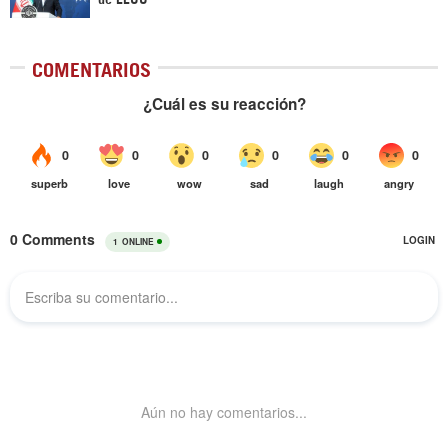
COMENTARIOS