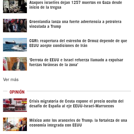
Ataques israelíes dejan 1257 muertos en Gaza desde
inicio de la tregua
Groenlandia lanza una fuerte advertencia a petrolera
vinculada a Trump
CGRI: reapertura del estrecho de Ormuz depende de que
EEUU acepte condiciones de Irán
‘Derrota de EEUU e Israel refuerza llamado a expulsar
fuerzas foráneas de la zona’
Ver más
OPINIÓN
Crisis migratoria de Ceuta expone el precio oculto del
desafío de España al eje EEUU-Israel-Marruecos
México ante los aranceles de Trump: la fortaleza de una
economía integrada con EEUU