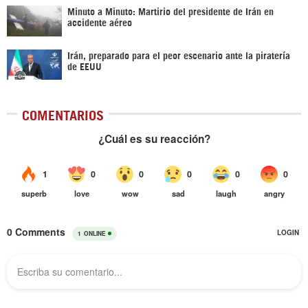
Minuto a Minuto: Martirio del presidente de Irán en
accidente aéreo
Irán, preparado para el peor escenario ante la piratería
de EEUU
COMENTARIOS