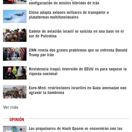
configuración de misiles híbridos de Irán
China adapta aviones militares de transporte a
plataformas multifuncionales
Cadete de aviación israelí se suicida en una base en el
sur de Palestina
CNN revela dos graves problemas que se enfrenta Donald
Trump por Irán
Resistencia iraquí: Inversión de EEUU es para saquear la
riqueza nacional
Euro-Med: restricciones israelíes en Gaza amenazan con
agravar la hambruna
Ver más
OPINIÓN
Los propulsores de Hach Qasem se encuentran con las