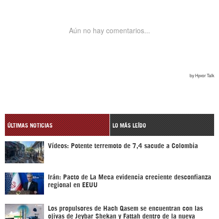
ÚLTIMAS NOTICIAS
LO MÁS LEÍDO
Vídeos: Potente terremoto de 7,4 sacude a Colombia
Irán: Pacto de La Meca evidencia creciente desconfianza
regional en EEUU
Los propulsores de Hach Qasem se encuentran con las
ojivas de Jeybar Shekan y Fattah dentro de la nueva