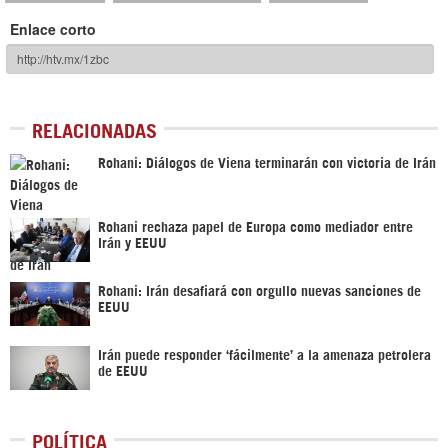
Enlace corto
RELACIONADAS
Rohani: Diálogos de Viena terminarán con victoria de Irán
Rohani rechaza papel de Europa como mediador entre
Irán y EEUU
Rohani: Irán desafiará con orgullo nuevas sanciones de
EEUU
Irán puede responder ‘fácilmente’ a la amenaza petrolera
de EEUU
POLÍTICA