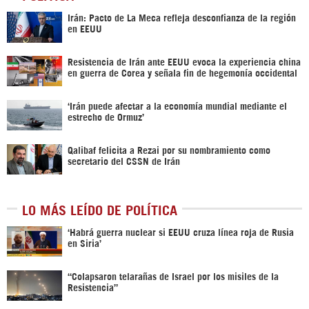
Irán: Pacto de La Meca refleja desconfianza de la región
en EEUU
Resistencia de Irán ante EEUU evoca la experiencia china
en guerra de Corea y señala fin de hegemonía occidental
‘Irán puede afectar a la economía mundial mediante el
estrecho de Ormuz’
Qalibaf felicita a Rezai por su nombramiento como
secretario del CSSN de Irán
LO MÁS LEÍDO DE POLÍTICA
‎‘Habrá guerra nuclear si EEUU cruza línea roja de Rusia
en Siria’‎
“Colapsaron telarañas de Israel por los misiles de la
Resistencia”