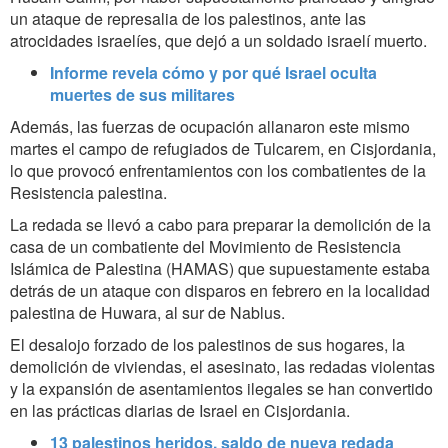
un ataque de represalia de los palestinos, ante las
atrocidades israelíes, que dejó a un soldado israelí muerto.
Informe revela cómo y por qué Israel oculta
muertes de sus militares
Además, las fuerzas de ocupación allanaron este mismo
martes el campo de refugiados de Tulcarem, en Cisjordania,
lo que provocó enfrentamientos con los combatientes de la
Resistencia palestina.
La redada se llevó a cabo para preparar la demolición de la
casa de un combatiente del Movimiento de Resistencia
Islámica de Palestina (HAMAS) que supuestamente estaba
detrás de un ataque con disparos en febrero en la localidad
palestina de Huwara, al sur de Nablus.
El desalojo forzado de los palestinos de sus hogares, la
demolición de viviendas, el asesinato, las redadas violentas
y la expansión de asentamientos ilegales se han convertido
en las prácticas diarias de Israel en Cisjordania.
13 palestinos heridos, saldo de nueva redada