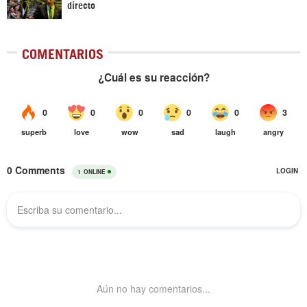
directo
COMENTARIOS