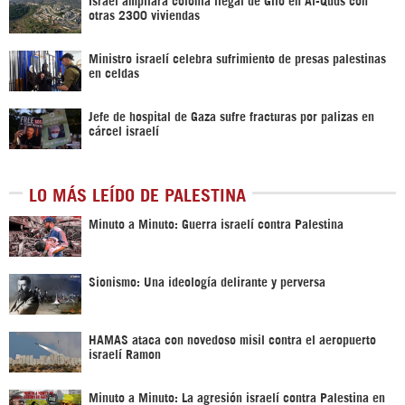
otras 2300 viviendas
Ministro israelí celebra sufrimiento de presas palestinas
en celdas
Jefe de hospital de Gaza sufre fracturas por palizas en
cárcel israelí
LO MÁS LEÍDO DE PALESTINA
Minuto a Minuto: Guerra israelí contra Palestina
Sionismo: Una ideología delirante y perversa
HAMAS ataca con novedoso misil contra el aeropuerto
israelí Ramon
Minuto a Minuto: La agresión israelí contra Palestina en