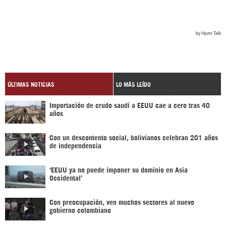
ÚLTIMAS NOTICIAS
LO MÁS LEÍDO
Importación de crudo saudí a EEUU cae a cero tras 40
años
Con un descontento social, bolivianos celebran 201 años
de independencia
‘EEUU ya no puede imponer su dominio en Asia
Occidental’
Con preocupación, ven muchos sectores al nuevo
gobierno colombiano