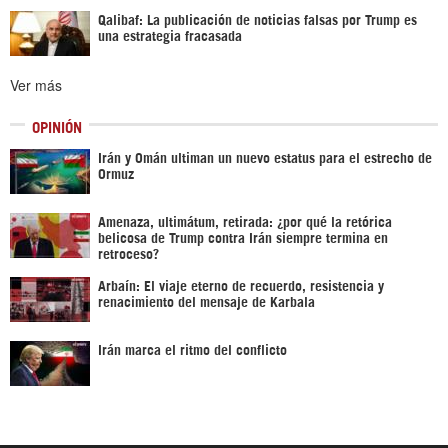
Qalibaf: La publicación de noticias falsas por Trump es
una estrategia fracasada
Ver más
OPINIÓN
Irán y Omán ultiman un nuevo estatus para el estrecho de
Ormuz
Amenaza, ultimátum, retirada: ¿por qué la retórica
belicosa de Trump contra Irán siempre termina en
retroceso?
Arbaín: El viaje eterno de recuerdo, resistencia y
renacimiento del mensaje de Karbala
Irán marca el ritmo del conflicto