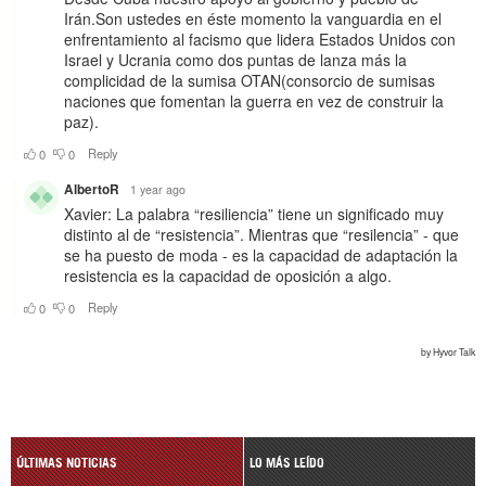
ÚLTIMAS NOTICIAS
LO MÁS LEÍDO