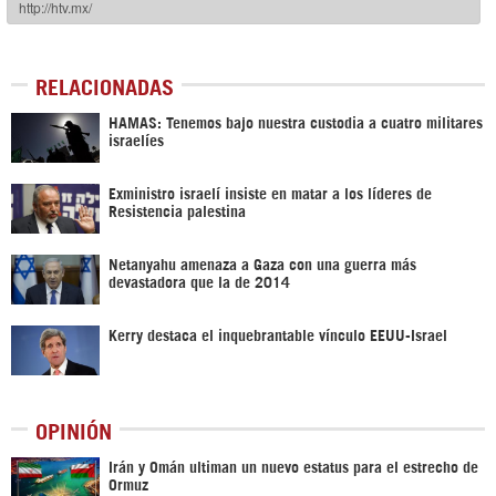
RELACIONADAS
HAMAS: Tenemos bajo nuestra custodia a cuatro militares
israelíes
Exministro israelí insiste en matar a los líderes de
Resistencia palestina
Netanyahu amenaza a Gaza con una guerra más
devastadora que la de 2014
Kerry destaca el inquebrantable vínculo EEUU-Israel
OPINIÓN
Irán y Omán ultiman un nuevo estatus para el estrecho de
Ormuz