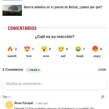
Guerra atómica en el puerto de Beirut; ¿saben por qué?
COMENTARIOS