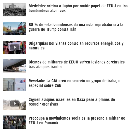
Medvédev critica a Japón por omitir papel de EEUU en los
bombardeos atómicos
88 % de estadounidenses da una nota reprobatoria a la
guerra de Trump contra Irán
Oligarquías bolivianas controlan recursos energéticos y
naturales
Cientos de militares de EEUU sufren lesiones cerebrales
tras ataques iraníes
Revelado: La CIA creó en secreto un grupo de trabajo
especial sobre Cub
Siguen ataques israelíes en Gaza pese a planes de
reducir ofensivas
Preocupa a movimientos sociales la presencia militar de
EEUU en Panamá