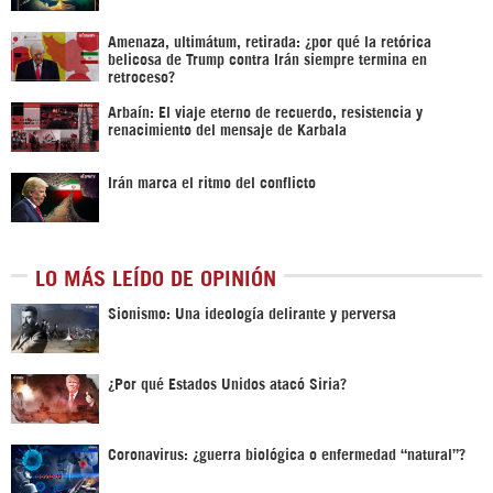
Amenaza, ultimátum, retirada: ¿por qué la retórica
belicosa de Trump contra Irán siempre termina en
retroceso?
Arbaín: El viaje eterno de recuerdo, resistencia y
renacimiento del mensaje de Karbala
Irán marca el ritmo del conflicto
LO MÁS LEÍDO DE OPINIÓN
Sionismo: Una ideología delirante y perversa
¿Por qué Estados Unidos atacó Siria?
Coronavirus: ¿guerra biológica o enfermedad “natural”?