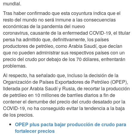
mundial.
Tras haber confirmado que esta coyuntura indica que el
resto del mundo no será inmune a las consecuencias
económicas de la pandemia del nuevo
coronavirus, causante de la enfermedad COVID-19, el titular
persa ha admitido que, definitivamente, los países
productores de petróleo, como Arabia Saudí, que decían
que no pueden administrar sus respectivos países con un
precio del crudo por debajo de los 70 dólares, enfrentarán
problemas.
Al respecto, ha señalado que, incluso la decisión de la
Organización de Países Exportadores de Petróleo (OPEP),
liderada por Arabia Saudí y Rusia, de recortar la producción
de petróleo en 10 millones de barriles diarios a fin de
contener el derrumbe del precio del crudo desatado por la
COVID-19, no ha conseguido evitar la tendencia a la baja
de los precios.
OPEP plus pacta bajar producción de crudo para
fortalecer precios