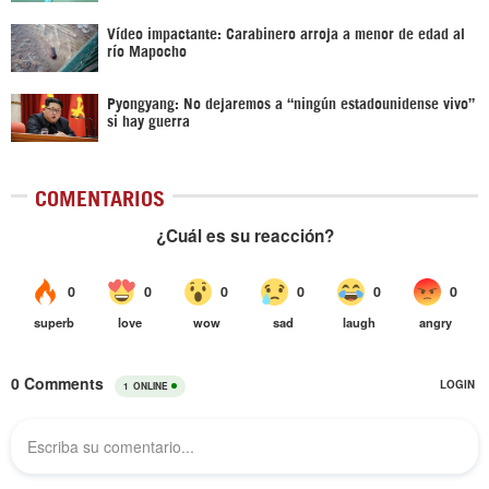
Vídeo impactante: Carabinero arroja a menor de edad al
río Mapocho
Pyongyang: No dejaremos a “ningún estadounidense vivo”
si hay guerra
COMENTARIOS