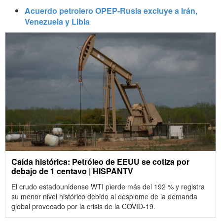
Acuerdo petrolero OPEP-Rusia excluye a Irán,
Venezuela y Libia
Caída histórica: Petróleo de EEUU se cotiza por
debajo de 1 centavo | HISPANTV
El crudo estadounidense WTI pierde más del 192 % y registra
su menor nivel histórico debido al desplome de la demanda
global provocado por la crisis de la COVID-19.