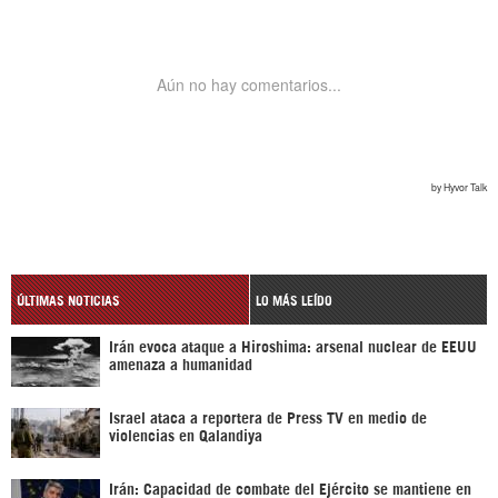
ÚLTIMAS NOTICIAS
LO MÁS LEÍDO
Irán evoca ataque a Hiroshima: arsenal nuclear de EEUU
amenaza a humanidad
Israel ataca a reportera de Press TV en medio de
violencias en Qalandiya
Irán: Capacidad de combate del Ejército se mantiene en