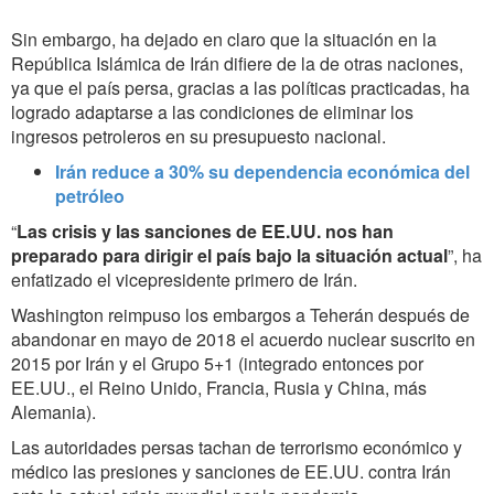
Sin embargo, ha dejado en claro que la situación en la
República Islámica de Irán difiere de la de otras naciones,
ya que el país persa, gracias a las políticas practicadas, ha
logrado adaptarse a las condiciones de eliminar los
ingresos petroleros en su presupuesto nacional.
Irán reduce a 30% su dependencia económica del
petróleo
“
Las crisis y las sanciones de EE.UU. nos han
preparado para dirigir el país bajo la situación actual
”, ha
enfatizado el vicepresidente primero de Irán.
Washington reimpuso los embargos a Teherán después de
abandonar en mayo de 2018 el acuerdo nuclear suscrito en
2015 por Irán y el Grupo 5+1 (integrado entonces por
EE.UU., el Reino Unido, Francia, Rusia y China, más
Alemania).
Las autoridades persas tachan de terrorismo económico y
médico las presiones y sanciones de EE.UU. contra Irán