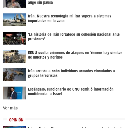
auge sin pausa
Irán: Nuestra tecnología militar supera a sistemas
importados en la zona
‘La historia de Irán fortalece su cohesión nacional ante
presiones’
EEUU oculta crímenes de ataques en Yemen: hay cientos
de muertos y heridos
Irán arresta a ocho individuos armados vinculados a
grupos terroristas
Escándalo: funcionario de ONU remitió información
confidencial a Israel
Ver más
OPINIÓN