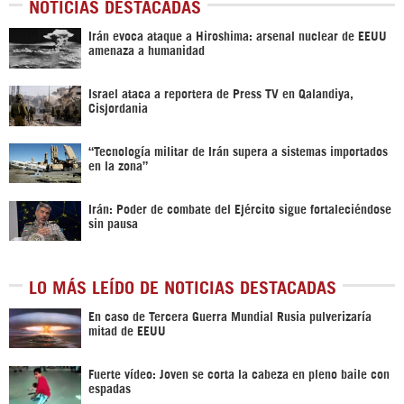
NOTICIAS DESTACADAS
Irán evoca ataque a Hiroshima: arsenal nuclear de EEUU
amenaza a humanidad
Israel ataca a reportera de Press TV en Qalandiya,
Cisjordania
“Tecnología militar de Irán supera a sistemas importados
en la zona”
Irán: Poder de combate del Ejército sigue fortaleciéndose
sin pausa
LO MÁS LEÍDO DE NOTICIAS DESTACADAS
En caso de Tercera Guerra Mundial Rusia pulverizaría
mitad de EEUU
Fuerte vídeo: Joven se corta la cabeza en pleno baile con
espadas