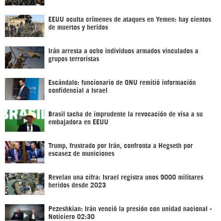
EEUU oculta crímenes de ataques en Yemen: hay cientos
de muertos y heridos
Irán arresta a ocho individuos armados vinculados a
grupos terroristas
Escándalo: funcionario de ONU remitió información
confidencial a Israel
Brasil tacha de imprudente la revocación de visa a su
embajadora en EEUU
Trump, frustrado por Irán, confronta a Hegseth por
escasez de municiones
Revelan una cifra: Israel registra unos 9000 militares
heridos desde 2023
Pezeshkian: Irán venció la presión con unidad nacional -
Noticiero 02:30