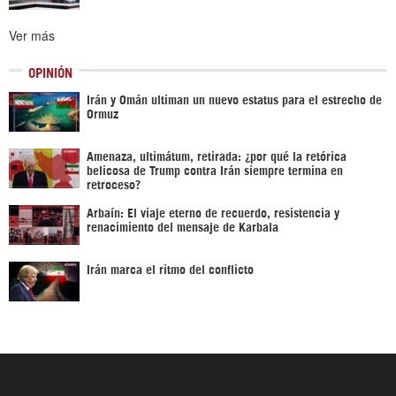
Ver más
OPINIÓN
Irán y Omán ultiman un nuevo estatus para el estrecho de
Ormuz
Amenaza, ultimátum, retirada: ¿por qué la retórica
belicosa de Trump contra Irán siempre termina en
retroceso?
Arbaín: El viaje eterno de recuerdo, resistencia y
renacimiento del mensaje de Karbala
Irán marca el ritmo del conflicto