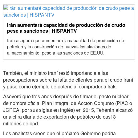
Irán aumentará capacidad de producción de crudo
pese a sanciones | HISPANTV
Irán asegura que aumentará la capacidad de producción de
petróleo y la construcción de nuevas instalaciones de
almacenamiento, pese a las sanciones de EE.UU.
También, el ministro iraní restó importancia a las
preocupaciones sobre la falta de clientes para el crudo iraní
y puso como ejemplo de potencial comprador a Irak.
Aseveró que tres años después de firmar el pacto nuclear,
de nombre oficial Plan Integral de Acción Conjunto (PIAC o
JCPOA, por sus siglas en inglés) en 2015, Teherán alcanzó
una cifra diaria de exportación de petróleo de casi 3
millones de bpd.
Los analistas creen que el próximo Gobierno podría