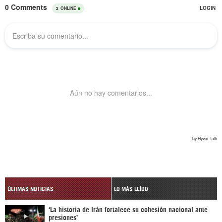
ÚLTIMAS NOTICIAS
LO MÁS LEÍDO
‘La historia de Irán fortalece su cohesión nacional ante
presiones’