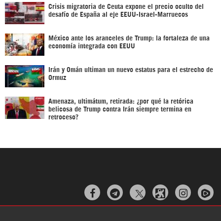
Crisis migratoria de Ceuta expone el precio oculto del
desafío de España al eje EEUU-Israel-Marruecos
México ante los aranceles de Trump: la fortaleza de una
economía integrada con EEUU
Irán y Omán ultiman un nuevo estatus para el estrecho de
Ormuz
Amenaza, ultimátum, retirada: ¿por qué la retórica
belicosa de Trump contra Irán siempre termina en
retroceso?


