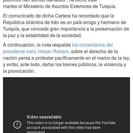
martes el Ministerio de Asuntos Exteriores de Turquía.
El comunicado de dicha Cartera ha recordado que la
República Islámica de Irán es un país amigo y hermano de
Turquía, que concede gran importancia a la preservación de
la paz y la estabilidad de la sociedad.
A continuación, la nota respalda
los comentarios del
presidente iraní, Hasan Rohani
, sobre el derecho de la
nación persa a protestar pacíficamente en el marco de la ley,
y evitar, ante todo, dañar los bienes públicos, la violencia y
la provocación.