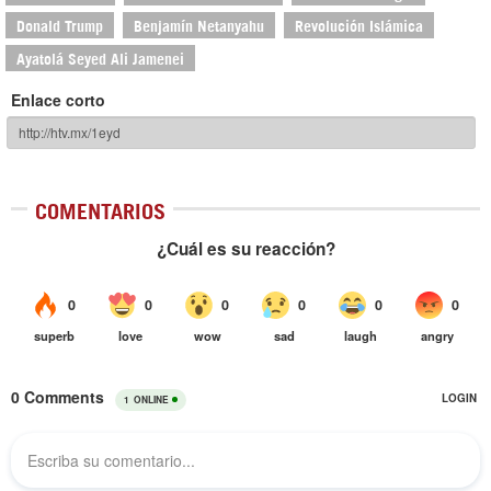
Donald Trump
Benjamín Netanyahu
Revolución Islámica
Ayatolá Seyed Ali Jamenei
Enlace corto
COMENTARIOS