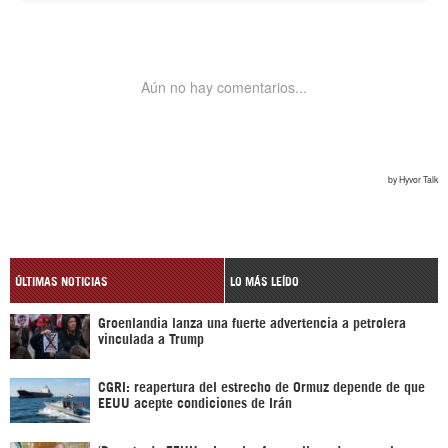
ÚLTIMAS NOTICIAS
LO MÁS LEÍDO
Groenlandia lanza una fuerte advertencia a petrolera
vinculada a Trump
CGRI: reapertura del estrecho de Ormuz depende de que
EEUU acepte condiciones de Irán