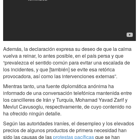
Además, la declaración expresa su deseo de que la calma
vuelva a reinar, lo antes posible, en el país persa y que
“prevalezca el sentido común para evitar una escalada de
los incidentes, y que [también] se evite esa retórica
provocadora, así como las intervenciones externas”.
Mientras tanto, una fuente diplomática anónima ha
informado de una conversación telefónica mantenida entre
los cancilleres de Irán y Turquía, Mohamad Yavad Zarif y
Mevlut Cavusoglu, respectivamente, de cuyo contenido no
ha ofrecido ningún detalle.
Según las autoridades iraníes, el desempleo y los elevados
precios de algunos productos de primera necesidad han
sido las causas de las
protestas pacíficas
que se han