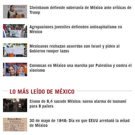
Sheinbaum defiende soberanía de México ante críticas de
Trump
Agrupaciones juveniles defienden anticapitalismo en
México
Mexicanos rechazan acuerdos con Israel y piden al
Gobierno romper lazos
Convocan en México una marcha por Palestina y contra el
sionismo
LO MÁS LEÍDO DE MÉXICO
Sismo de 8,4 sacude México: suena alarma de tsunami
para 8 países
30 de mayo de 1848: Día en que EEUU arrebató la mitad
de México