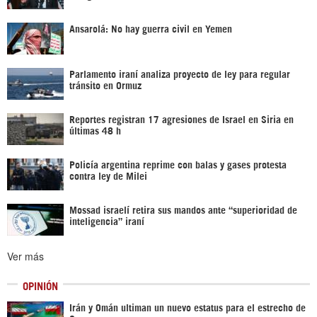
Ansarolá: No hay guerra civil en Yemen
Parlamento iraní analiza proyecto de ley para regular
tránsito en Ormuz
Reportes registran 17 agresiones de Israel en Siria en
últimas 48 h
Policía argentina reprime con balas y gases protesta
contra ley de Milei
Mossad israelí retira sus mandos ante “superioridad de
inteligencia” iraní
Ver más
OPINIÓN
Irán y Omán ultiman un nuevo estatus para el estrecho de