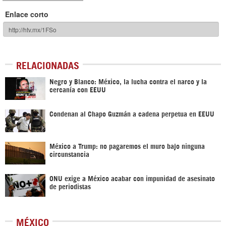
Enlace corto
RELACIONADAS
Negro y Blanco: México, la lucha contra el narco y la
cercanía con EEUU
Condenan al Chapo Guzmán a cadena perpetua en EEUU
México a Trump: no pagaremos el muro bajo ninguna
circunstancia
ONU exige a México acabar con impunidad de asesinato
de periodistas
MÉXICO