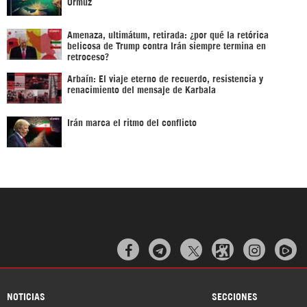
Ormuz
Amenaza, ultimátum, retirada: ¿por qué la retórica
belicosa de Trump contra Irán siempre termina en
retroceso?
Arbaín: El viaje eterno de recuerdo, resistencia y
renacimiento del mensaje de Karbala
Irán marca el ritmo del conflicto



NOTICIAS
SECCIONES