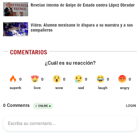
Revelan intento de Golpe de Estado contra López Obrador
Vídeo: Alumno mexicano le dispara a su maestra y a sus
compañeros
COMENTARIOS