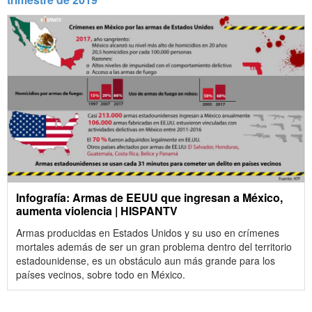
Infografía: Armas de EEUU que ingresan a México,
aumenta violencia | HISPANTV
Armas producidas en Estados Unidos y su uso en crímenes
mortales además de ser un gran problema dentro del territorio
estadounidense, es un obstáculo aun más grande para los
países vecinos, sobre todo en México.