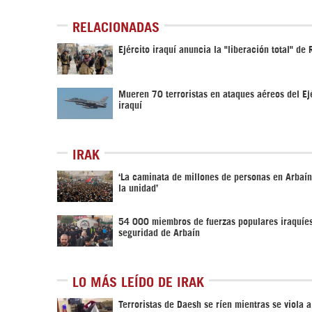
RELACIONADAS
Ejército iraquí anuncia la "liberación total" de
Mueren 70 terroristas en ataques aéreos del Ej
iraquí
IRAK
‘La caminata de millones de personas en Arbaí
la unidad’
54 000 miembros de fuerzas populares iraquíes
seguridad de Arbaín
LO MÁS LEÍDO DE IRAK
Terroristas de Daesh se ríen mientras se viola 