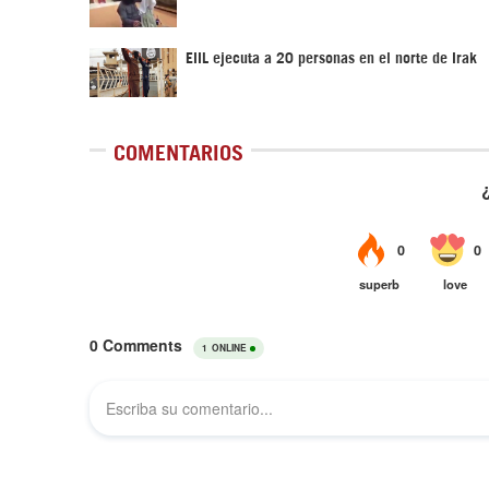
EIIL ejecuta a 20 personas en el norte de Irak
COMENTARIOS