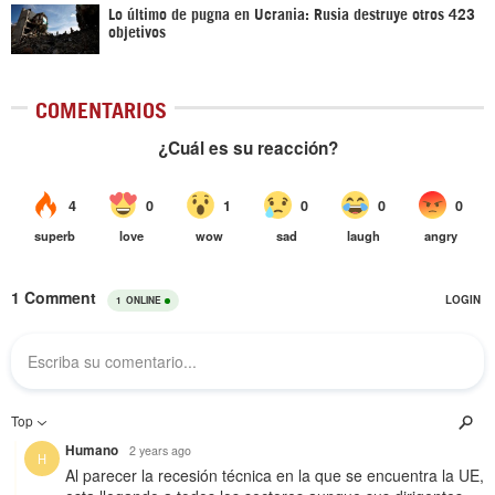
Lo último de pugna en Ucrania: Rusia destruye otros 423
objetivos
COMENTARIOS