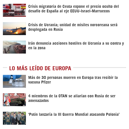
Crisis migratoria de Ceuta expone el precio oculto del
desafío de España al eje EEUU-Israel-Marruecos
Crisis de Ucrania; unidad de misiles norcoreana será
desplegada en Rusia
Irán denuncia acciones hostiles de Ucrania a su contra y
en la zona
LO MÁS LEÍDO DE EUROPA
Más de 30 personas mueren en Europa tras recibir la
vacuna Pfizer
4 miembros de la OTAN se aliarían con Rusia de ser
amenazados
‘Putin lanzaría la III Guerra Mundial atacando Polonia’