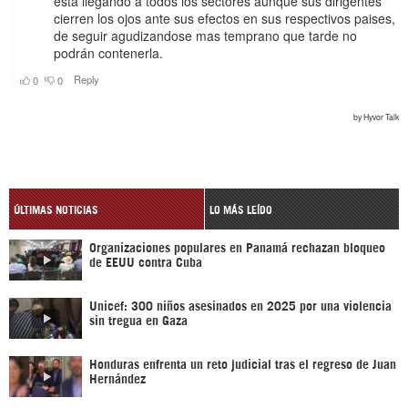
ÚLTIMAS NOTICIAS
LO MÁS LEÍDO
Organizaciones populares en Panamá rechazan bloqueo
de EEUU contra Cuba
Unicef: 300 niños asesinados en 2025 por una violencia
sin tregua en Gaza
Honduras enfrenta un reto judicial tras el regreso de Juan
Hernández