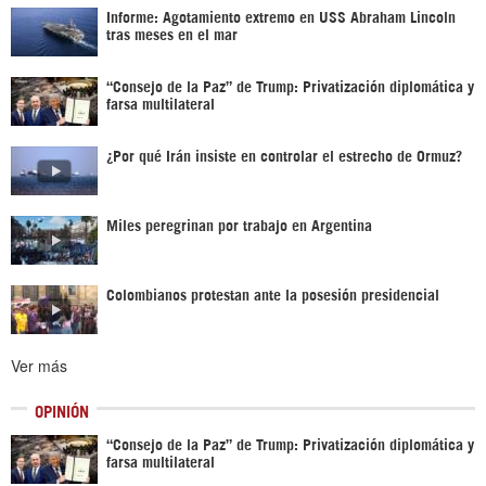
Informe: Agotamiento extremo en USS Abraham Lincoln
tras meses en el mar
“Consejo de la Paz” de Trump: Privatización diplomática y
farsa multilateral
¿Por qué Irán insiste en controlar el estrecho de Ormuz?
Miles peregrinan por trabajo en Argentina
Colombianos protestan ante la posesión presidencial
Ver más
OPINIÓN
“Consejo de la Paz” de Trump: Privatización diplomática y
farsa multilateral