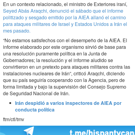
En un contexto relacionado, el ministro de Exteriores iraní,
Seyed Abás Araqchi, denunció el sábado que el informe
politizado y sesgado emitido por la AIEA allanó el camino
para ataques militares de Israel y Estados Unidos a Irán el
mes pasado.
“No estamos satisfechos con el desempeño de la AIEA. El
informe elaborado por este organismo sirvió de base para
una resolución puramente política en la Junta de
Gobernadores; la resolución y el informe aludido se
convirtieron en un pretexto para ataques militares contra las
instalaciones nucleares de Irán”, criticó Araqchi, diciendo
que su país seguiría cooperando con la Agencia, pero de
forma limitada y bajo la supervisión del Consejo Supremo
de Seguridad Nacional de Irán.
Irán despidió a varios inspectores de AIEA por
conducta política
ftm/ctl/tmv