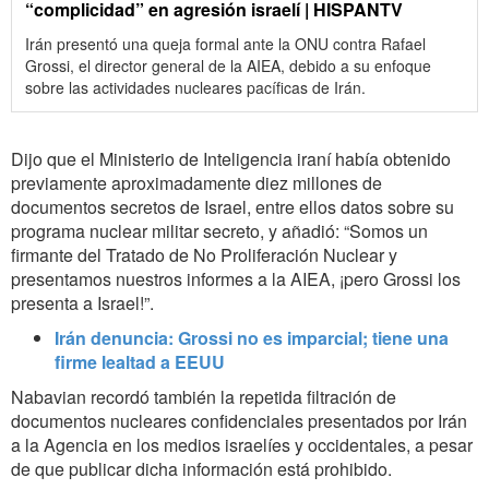
“complicidad” en agresión israelí | HISPANTV
Irán presentó una queja formal ante la ONU contra Rafael
Grossi, el director general de la AIEA, debido a su enfoque
sobre las actividades nucleares pacíficas de Irán.
Dijo que el Ministerio de Inteligencia iraní había obtenido
previamente aproximadamente diez millones de
documentos secretos de Israel, entre ellos datos sobre su
programa nuclear militar secreto, y añadió: “Somos un
firmante del Tratado de No Proliferación Nuclear y
presentamos nuestros informes a la AIEA, ¡pero Grossi los
presenta a Israel!”.
Irán denuncia: Grossi no es imparcial; tiene una
firme lealtad a EEUU
Nabavian recordó también la repetida filtración de
documentos nucleares confidenciales presentados por Irán
a la Agencia en los medios israelíes y occidentales, a pesar
de que publicar dicha información está prohibido.