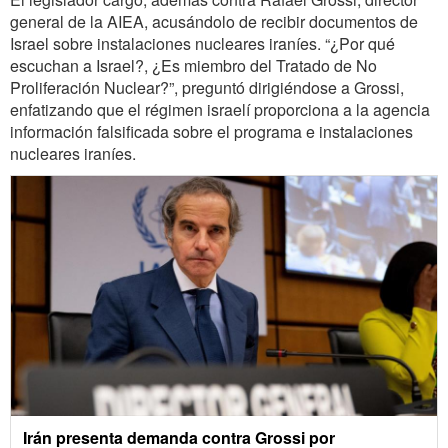
general de la AIEA, acusándolo de recibir documentos de
Israel sobre instalaciones nucleares iraníes. “¿Por qué
escuchan a Israel?, ¿Es miembro del Tratado de No
Proliferación Nuclear?”, preguntó dirigiéndose a Grossi,
enfatizando que el régimen israelí proporciona a la agencia
información falsificada sobre el programa e instalaciones
nucleares iraníes.
Irán presenta demanda contra Grossi por