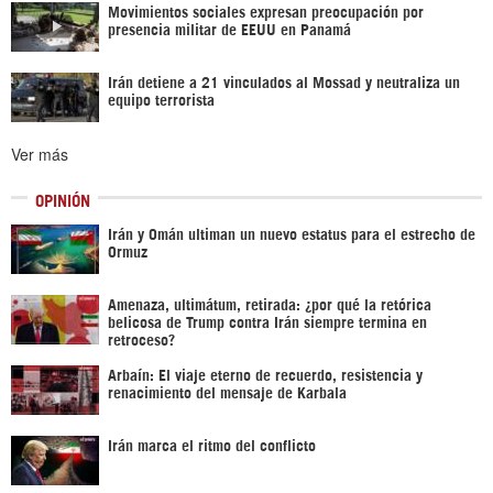
Movimientos sociales expresan preocupación por
presencia militar de EEUU en Panamá
Irán detiene a 21 vinculados al Mossad y neutraliza un
equipo terrorista
Ver más
OPINIÓN
Irán y Omán ultiman un nuevo estatus para el estrecho de
Ormuz
Amenaza, ultimátum, retirada: ¿por qué la retórica
belicosa de Trump contra Irán siempre termina en
retroceso?
Arbaín: El viaje eterno de recuerdo, resistencia y
renacimiento del mensaje de Karbala
Irán marca el ritmo del conflicto