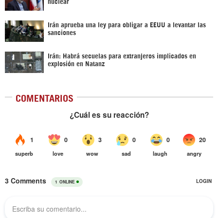
nuclear
Irán aprueba una ley para obligar a EEUU a levantar las
sanciones
Irán: Habrá secuelas para extranjeros implicados en
explosión en Natanz
COMENTARIOS