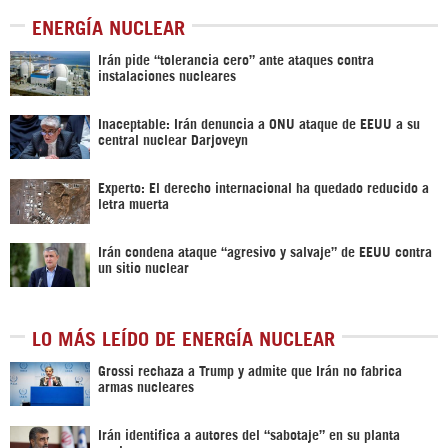
ENERGÍA NUCLEAR
Irán pide “tolerancia cero” ante ataques contra
instalaciones nucleares
Inaceptable: Irán denuncia a ONU ataque de EEUU a su
central nuclear Darjoveyn
Experto: El derecho internacional ha quedado reducido a
letra muerta
Irán condena ataque “agresivo y salvaje” de EEUU contra
un sitio nuclear
LO MÁS LEÍDO DE ENERGÍA NUCLEAR
Grossi rechaza a Trump y admite que Irán no fabrica
armas nucleares
Irán identifica a autores del “sabotaje” en su planta