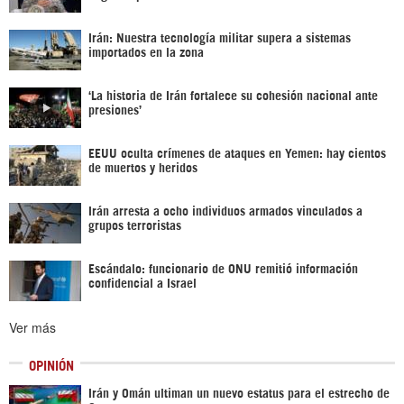
Irán: Nuestra tecnología militar supera a sistemas
importados en la zona
‘La historia de Irán fortalece su cohesión nacional ante
presiones’
EEUU oculta crímenes de ataques en Yemen: hay cientos
de muertos y heridos
Irán arresta a ocho individuos armados vinculados a
grupos terroristas
Escándalo: funcionario de ONU remitió información
confidencial a Israel
Ver más
OPINIÓN
Irán y Omán ultiman un nuevo estatus para el estrecho de