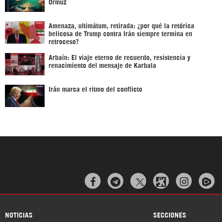
Ormuz
Amenaza, ultimátum, retirada: ¿por qué la retórica
belicosa de Trump contra Irán siempre termina en
retroceso?
Arbaín: El viaje eterno de recuerdo, resistencia y
renacimiento del mensaje de Karbala
Irán marca el ritmo del conflicto



NOTICIAS
SECCIONES