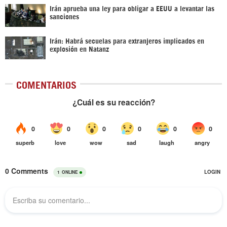
Irán aprueba una ley para obligar a EEUU a levantar las
sanciones
Irán: Habrá secuelas para extranjeros implicados en
explosión en Natanz
COMENTARIOS