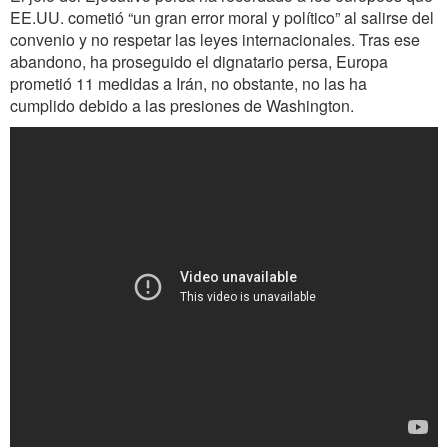
EE.UU. cometió “un gran error moral y político” al salirse del
convenio y no respetar las leyes internacionales. Tras ese
abandono, ha proseguido el dignatario persa, Europa
prometió 11 medidas a Irán, no obstante, no las ha
cumplido debido a las presiones de Washington.