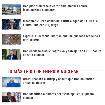
Irán pide “tolerancia cero” ante ataques contra
instalaciones nucleares
Inaceptable: Irán denuncia a ONU ataque de EEUU a su
central nuclear Darjoveyn
Experto: El derecho internacional ha quedado reducido a
letra muerta
Irán condena ataque “agresivo y salvaje” de EEUU contra
un sitio nuclear
LO MÁS LEÍDO DE ENERGÍA NUCLEAR
Grossi rechaza a Trump y admite que Irán no fabrica
armas nucleares
Irán identifica a autores del “sabotaje” en su planta
nuclear