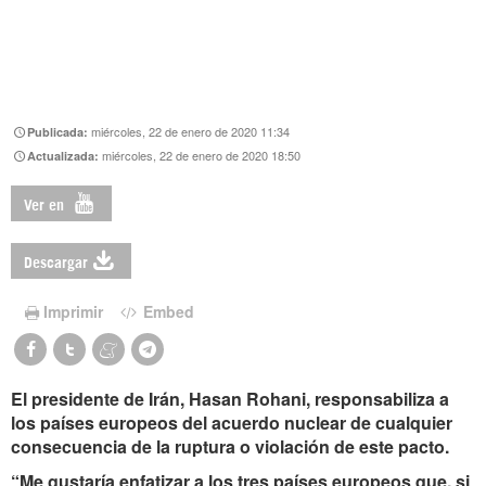
miércoles, 22 de enero de 2020 11:34
Publicada:
miércoles, 22 de enero de 2020 18:50
Actualizada:
Ver en
Descargar
Imprimir
Embed
El presidente de Irán, Hasan Rohani, responsabiliza a
los países europeos del acuerdo nuclear de cualquier
consecuencia de la ruptura o violación de este pacto.
“Me gustaría enfatizar a los tres países europeos que, si