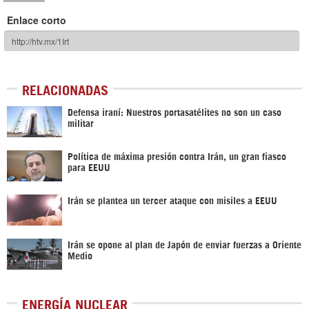
Enlace corto
RELACIONADAS
Defensa iraní: Nuestros portasatélites no son un caso
militar
Política de máxima presión contra Irán, un gran fiasco
para EEUU
Irán se plantea un tercer ataque con misiles a EEUU
Irán se opone al plan de Japón de enviar fuerzas a Oriente
Medio
ENERGÍA NUCLEAR