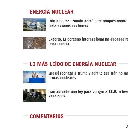
ENERGÍA NUCLEAR
Irán pide “tolerancia cero” ante ataques contra
instalaciones nucleares
Experto: El derecho internacional ha quedado r
letra muerta
LO MÁS LEÍDO DE ENERGÍA NUCLEAR
Grossi rechaza a Trump y admite que Irán no fa
armas nucleares
Irán aprueba una ley para obligar a EEUU a leva
sanciones
COMENTARIOS