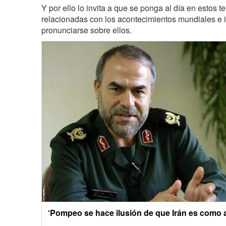
Y por ello lo invita a que se ponga al día en estos 
relacionadas con los acontecimientos mundiales e 
pronunciarse sobre ellos.
‘Pompeo se hace ilusión de que Irán es como 