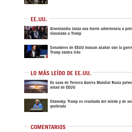
EE.UU.
Groenlandia lanza una fuerte advertencia a pet
vinculada a Trump
Senadores de EEUU buscan acabar con la guerr
Trump contra Irán
LO MÁS LEÍDO DE EE.UU.
En caso de Tercera Guerra Mundial Rusia pulver
mitad de EEUU
Chomsky: Trump es resultado del miedo y de un
quebrada
COMENTARIOS