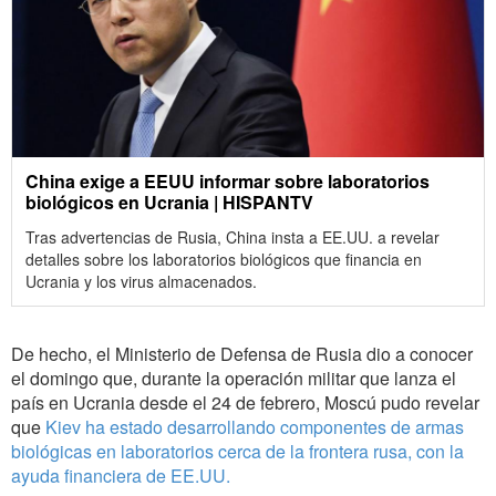
China exige a EEUU informar sobre laboratorios
biológicos en Ucrania | HISPANTV
Tras advertencias de Rusia, China insta a EE.UU. a revelar
detalles sobre los laboratorios biológicos que financia en
Ucrania y los virus almacenados.
De hecho, el Ministerio de Defensa de Rusia dio a conocer
el domingo que, durante la operación militar que lanza el
país en Ucrania desde el 24 de febrero, Moscú pudo revelar
que
Kiev ha estado desarrollando componentes de armas
biológicas en laboratorios cerca de la frontera rusa, con la
ayuda financiera de EE.UU.