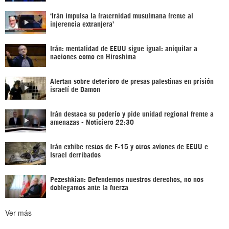
‘Irán impulsa la fraternidad musulmana frente al
injerencia extranjera’
Irán: mentalidad de EEUU sigue igual: aniquilar a
naciones como en Hiroshima
Alertan sobre deterioro de presas palestinas en prisión
israelí de Damon
Irán destaca su poderío y pide unidad regional frente a
amenazas - Noticiero 22:30
Irán exhibe restos de F-15 y otros aviones de EEUU e
Israel derribados
Pezeshkian: Defendemos nuestros derechos, no nos
doblegamos ante la fuerza
Ver más