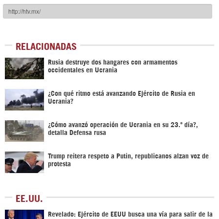
RELACIONADAS
Rusia destruye dos hangares con armamentos
occidentales en Ucrania
¿Con qué ritmo está avanzando Ejército de Rusia en
Ucrania?
¿Cómo avanzó operación de Ucrania en su 23.º día?,
detalla Defensa rusa
Trump reitera respeto a Putin, republicanos alzan voz de
protesta
EE.UU.
Revelado: Ejército de EEUU busca una vía para salir de la