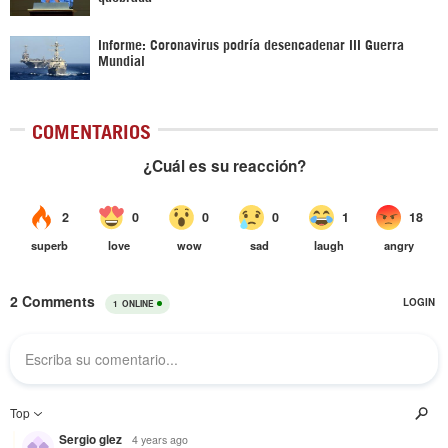
Informe: Coronavirus podría desencadenar III Guerra
Mundial
COMENTARIOS