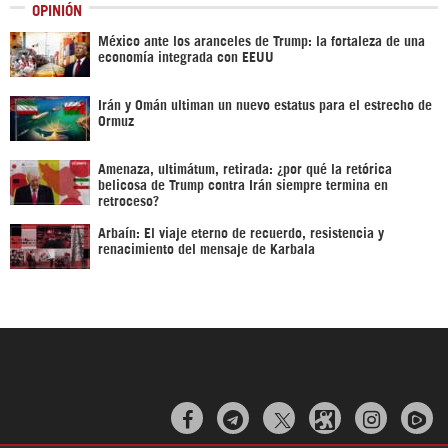
OPINIÓN
México ante los aranceles de Trump: la fortaleza de una
economía integrada con EEUU
Irán y Omán ultiman un nuevo estatus para el estrecho de
Ormuz
Amenaza, ultimátum, retirada: ¿por qué la retórica
belicosa de Trump contra Irán siempre termina en
retroceso?
Arbaín: El viaje eterno de recuerdo, resistencia y
renacimiento del mensaje de Karbala


