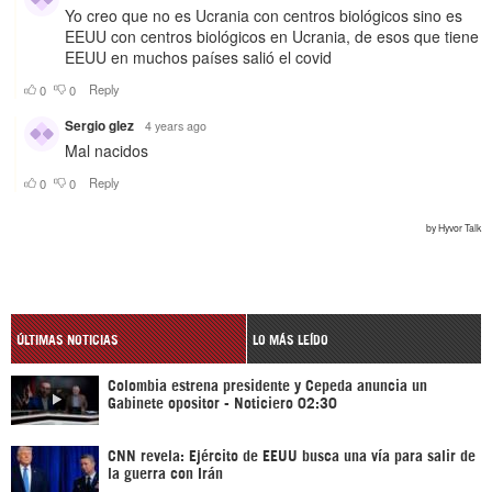
ÚLTIMAS NOTICIAS
LO MÁS LEÍDO
Colombia estrena presidente y Cepeda anuncia un
Gabinete opositor - Noticiero 02:30
CNN revela: Ejército de EEUU busca una vía para salir de
la guerra con Irán