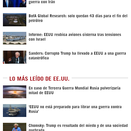
guerra con Irán
BofA Global Research: solo quedan 43 días para el fin del
petróleo
Informe: EEUU reubica aviones cisterna tras tensiones
con Israel
Sanders: Corrupto Trump ha llevado a EEUU a una guerra
catastrófica
LO MÁS LEÍDO DE EE.UU.
En caso de Tercera Guerra Mundial Rusia pulverizaría
mitad de EEUU
‘EEUU no está preparado para librar una guerra contra
Rusia’
Chomsky: Trump es resultado del miedo y de una sociedad
quebrada