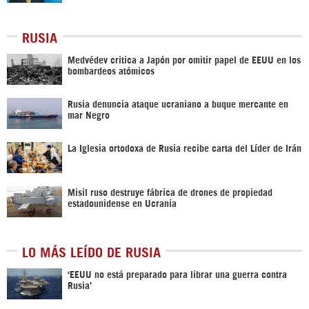
RUSIA
Medvédev critica a Japón por omitir papel de EEUU en los
bombardeos atómicos
Rusia denuncia ataque ucraniano a buque mercante en
mar Negro
La Iglesia ortodoxa de Rusia recibe carta del Líder de Irán
Misil ruso destruye fábrica de drones de propiedad
estadounidense en Ucrania
LO MÁS LEÍDO DE RUSIA
‘EEUU no está preparado para librar una guerra contra
Rusia’