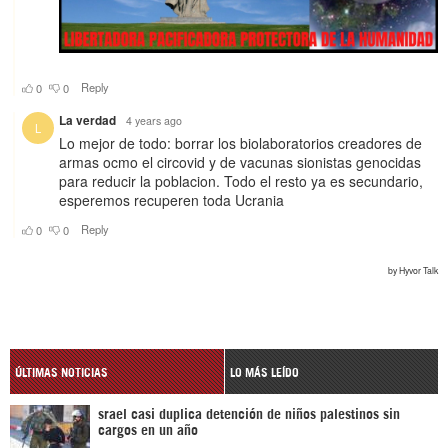
ÚLTIMAS NOTICIAS
LO MÁS LEÍDO
srael casi duplica detención de niños palestinos sin
cargos en un año