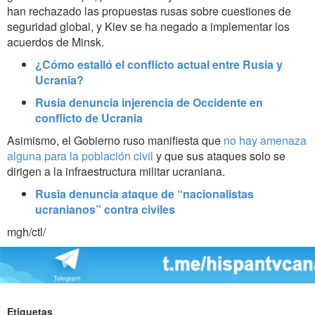
han rechazado las propuestas rusas sobre cuestiones de
seguridad global, y Kiev se ha negado a implementar los
acuerdos de Minsk.
¿Cómo estalló el conflicto actual entre Rusia y
Ucrania?
Rusia denuncia injerencia de Occidente en
conflicto de Ucrania
Asimismo, el Gobierno ruso manifiesta que
no hay amenaza
alguna para la población civil
y que sus ataques solo se
dirigen a la infraestructura militar ucraniana.
Rusia denuncia ataque de “nacionalistas
ucranianos” contra civiles
mgh/ctl/
Etiquetas