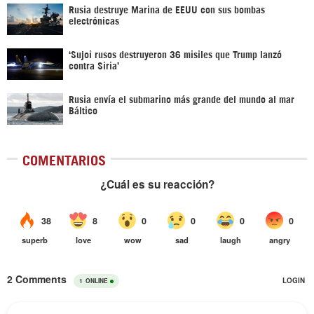
Rusia destruye Marina de EEUU con sus bombas
electrónicas
‘Sujoi rusos destruyeron 36 misiles que Trump lanzó
contra Siria’
Rusia envía el submarino más grande del mundo al mar
Báltico
COMENTARIOS