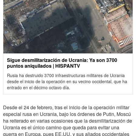
Sigue desmilitarización de Ucrania: Ya son 3700
puntos aniquilados | HISPANTV
Rusia ha destruido 3700 infraestructuras militares de Ucrania
desde el inicio de la operación en su vecino occidental, que ha
entrado en el décimo octavo día.
Desde el 24 de febrero, tras el inicio de la operación militar
especial rusa en Ucrania, bajo los órdenes de Putin, Moscú
ha reiterado en varias ocasiones que la desmilitarización de
Ucrania es el único camino que queda para evitar una
guerra en Europa, pues EE.UU. y sus aliados occidentales