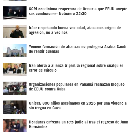
CGRI condiciona reapertura de Ormuz a que EEUU acepte
sus condiciones- Noticiero 22:30
Irán: respetando buena vecindad, atacamos origen de
agresión, no a vecinos
Yemen: formación de alianzas no protegerá Arabia Saudí
de rendir cuentas
Irán alerta a alianza tripartita regional sobre cualquier
error de cálculo
Organizaciones populares en Panamá rechazan bloqueo
de EEUU contra Cuba
Unicef: 300 niños asesinados en 2025 por una violencia
sin tregua en Gaza
Honduras enfrenta un reto judicial tras el regreso de Juan
Hernández