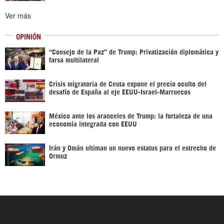
Ver más
OPINIÓN
“Consejo de la Paz” de Trump: Privatización diplomática y
farsa multilateral
Crisis migratoria de Ceuta expone el precio oculto del
desafío de España al eje EEUU-Israel-Marruecos
México ante los aranceles de Trump: la fortaleza de una
economía integrada con EEUU
Irán y Omán ultiman un nuevo estatus para el estrecho de
Ormuz