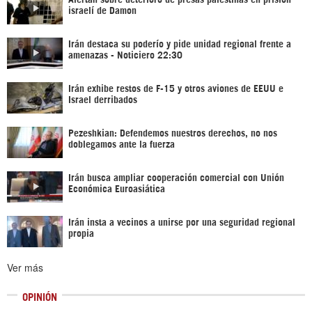
israelí de Damon
Irán destaca su poderío y pide unidad regional frente a
amenazas - Noticiero 22:30
Irán exhibe restos de F-15 y otros aviones de EEUU e
Israel derribados
Pezeshkian: Defendemos nuestros derechos, no nos
doblegamos ante la fuerza
Irán busca ampliar cooperación comercial con Unión
Económica Euroasiática
Irán insta a vecinos a unirse por una seguridad regional
propia
Ver más
OPINIÓN