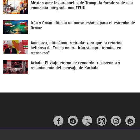
México ante los aranceles de Trump: la fortaleza de una
economía integrada con EEUU
Irán y Omán ultiman un nuevo estatus para el estrecho de
Ormuz
Amenaza, ultimátum, retirada: ¿por qué la retórica
belicosa de Trump contra Irán siempre termina en
retroceso?
Arbaín: El viaje eterno de recuerdo, resistencia y
renacimiento del mensaje de Karbala


