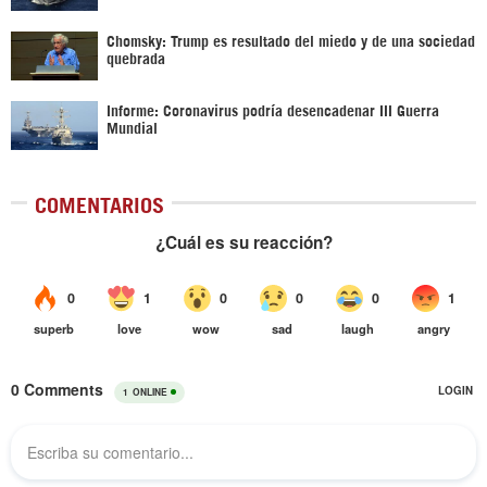
Chomsky: Trump es resultado del miedo y de una sociedad
quebrada
Informe: Coronavirus podría desencadenar III Guerra
Mundial
COMENTARIOS