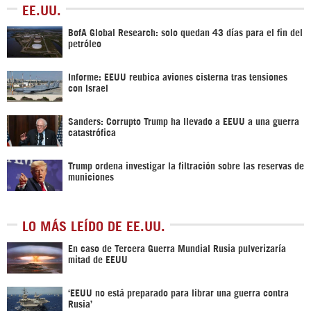
EE.UU.
BofA Global Research: solo quedan 43 días para el fin del
petróleo
Informe: EEUU reubica aviones cisterna tras tensiones
con Israel
Sanders: Corrupto Trump ha llevado a EEUU a una guerra
catastrófica
Trump ordena investigar la filtración sobre las reservas de
municiones
LO MÁS LEÍDO DE EE.UU.
En caso de Tercera Guerra Mundial Rusia pulverizaría
mitad de EEUU
‘EEUU no está preparado para librar una guerra contra
Rusia’