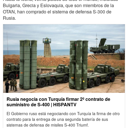
Bulgaria, Grecia y Eslovaquia, que son miembros de la
OTAN, han comprado el sistema de defensa S-300 de
Rusia.
Rusia negocia con Turquía firmar 2º contrato de
suministro de S-400 | HISPANTV
El Gobierno ruso está negociando con Turquía la firma de otro
contrato para la entrega de una segunda batería de sus
sistemas de defensa de misiles S-400 Triumf.