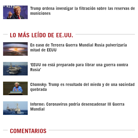
Trump ordena investigar la filtración sobre las reservas de
municiones
LO MÁS LEÍDO DE EE.UU.
En caso de Tercera Guerra Mundial Rusia pulverizaría
mitad de EEUU
‘EEUU no está preparado para librar una guerra contra
Rusia’
Chomsky: Trump es resultado del miedo y de una sociedad
quebrada
Informe: Coronavirus podría desencadenar III Guerra
Mundial
COMENTARIOS