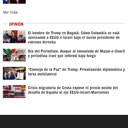
Ver más
OPINIÓN
El hombre de Trump en Bogotá: Cómo Colombia se está
acercando a EEUU e Israel bajo el nuevo presidente de
extrema derecha
Día del Periodista: Ataque al consulado de Mazar-e-Sharif
y periodista iraní que informó bajo fuego
“Consejo de la Paz” de Trump: Privatización diplomática y
farsa multilateral
Crisis migratoria de Ceuta expone el precio oculto del
desafío de España al eje EEUU-Israel-Marruecos