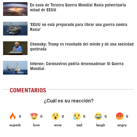
En caso de Tercera Guerra Mundial Rusia pulverizaría
mitad de EEUU
‘EEUU no está preparado para librar una guerra contra
Rusia’
Chomsky: Trump es resultado del miedo y de una sociedad
quebrada
Informe: Coronavirus podría desencadenar III Guerra
Mundial
COMENTARIOS