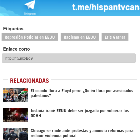
Etiquetas
Represión Policial en EEUU
Racismo en EEUU
Eric Garner
Enlace corto
RELACIONADAS
El mundo llora a Floyd pero: ¿Quién llora por asesinados
palestinos?
Justicia iraní: EEUU debe ser juzgado por vulnerar los
DDHH
Chicago se rinde ante protestas y anuncia reformas para
reducir violencia policial