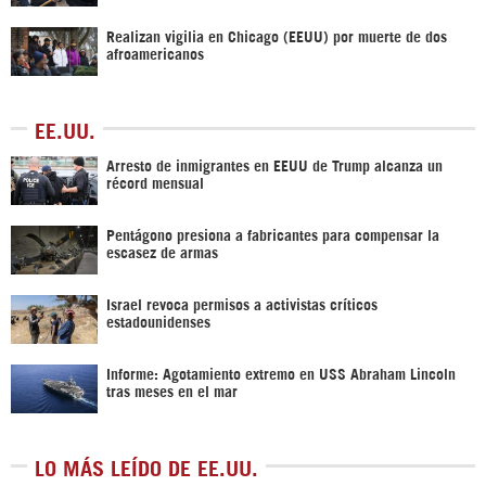
Realizan vigilia en Chicago (EEUU) por muerte de dos
afroamericanos
EE.UU.
Arresto de inmigrantes en EEUU de Trump alcanza un
récord mensual
Pentágono presiona a fabricantes para compensar la
escasez de armas
Israel revoca permisos a activistas críticos
estadounidenses
Informe: Agotamiento extremo en USS Abraham Lincoln
tras meses en el mar
LO MÁS LEÍDO DE EE.UU.