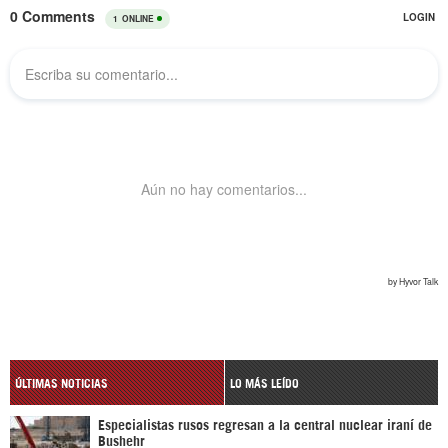
ÚLTIMAS NOTICIAS
LO MÁS LEÍDO
Especialistas rusos regresan a la central nuclear iraní de
Bushehr