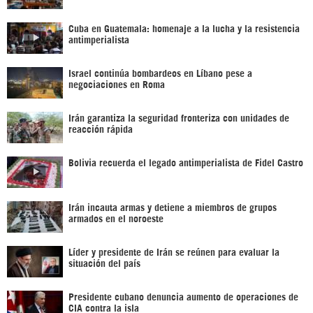
Cuba en Guatemala: homenaje a la lucha y la resistencia
antimperialista
Israel continúa bombardeos en Líbano pese a
negociaciones en Roma
Irán garantiza la seguridad fronteriza con unidades de
reacción rápida
Bolivia recuerda el legado antimperialista de Fidel Castro
Irán incauta armas y detiene a miembros de grupos
armados en el noroeste
Líder y presidente de Irán se reúnen para evaluar la
situación del país
Presidente cubano denuncia aumento de operaciones de
CIA contra la isla