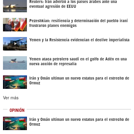
Reuters: Irán advirtió a los países árabes ante una
eventual agresión de EEUU
Pezeshkian: resiliencia y determinación del pueblo iraní
frustraron planes enemigos
Yemen y la Resistencia evidencian el declive imperialista
Yemen ataca petrolero saudí en el golfo de Adén en una
nueva acción de represalia
Irán y Omán ultiman un nuevo estatus para el estrecho de
Ormuz
Ver más
OPINIÓN
Irán y Omán ultiman un nuevo estatus para el estrecho de
Ormuz