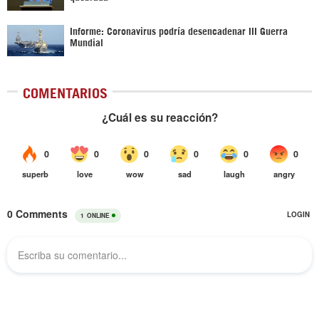
Informe: Coronavirus podría desencadenar III Guerra
Mundial
COMENTARIOS