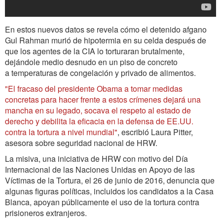
En estos nuevos datos se revela cómo el detenido afgano
Gul Rahman murió de hipotermia en su celda después de
que los agentes de la CIA lo torturaran brutalmente,
dejándole medio desnudo en un piso de concreto
a temperaturas de congelación y privado de alimentos.
"El fracaso del presidente Obama a tomar medidas
concretas para hacer frente a estos crímenes dejará una
mancha en su legado, socava el respeto al estado de
derecho y debilita la eficacia en la defensa de EE.UU.
contra la tortura a nivel mundial"
, escribió Laura Pitter,
asesora sobre seguridad nacional de HRW.
La misiva, una iniciativa de HRW con motivo del Día
Internacional de las Naciones Unidas en Apoyo de las
Víctimas de la Tortura, el 26 de junio de 2016, denuncia que
algunas figuras políticas, incluidos los candidatos a la Casa
Blanca, apoyan públicamente el uso de la tortura contra
prisioneros extranjeros.