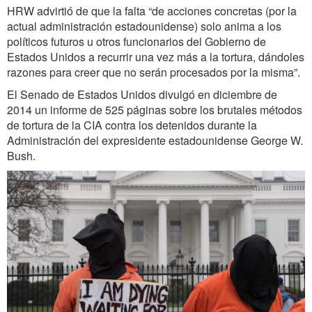
HRW advirtió de que la falta “de acciones concretas (por la
actual administración estadounidense) solo anima a los
políticos futuros u otros funcionarios del Gobierno de
Estados Unidos a recurrir una vez más a la tortura, dándoles
razones para creer que no serán procesados por la misma”.
El Senado de Estados Unidos divulgó en diciembre de
2014 un informe de 525 páginas sobre los brutales métodos
de tortura de la CIA contra los detenidos durante la
Administración del expresidente estadounidense George W.
Bush.