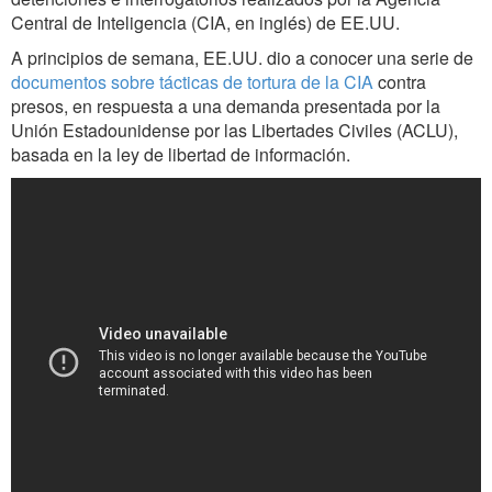
Central de Inteligencia (CIA, en inglés) de EE.UU.
A principios de semana, EE.UU. dio a conocer una serie de
documentos sobre tácticas de tortura de la CIA
contra
presos, en respuesta a una demanda presentada por la
Unión Estadounidense por las Libertades Civiles (ACLU),
basada en la ley de libertad de información.