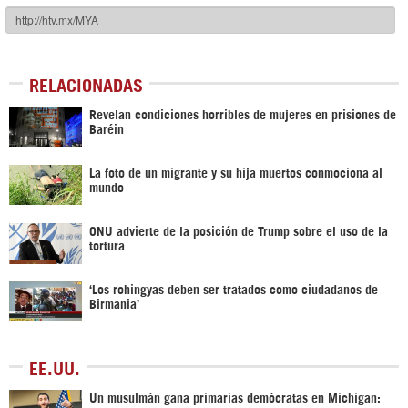
RELACIONADAS
Revelan condiciones horribles de mujeres en prisiones de
Baréin
La foto de un migrante y su hija muertos conmociona al
mundo
ONU advierte de la posición de Trump sobre el uso de la
tortura
‘Los rohingyas deben ser tratados como ciudadanos de
Birmania’
EE.UU.
Un musulmán gana primarias demócratas en Michigan: