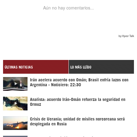
ÚLTIMAS NOTICIAS
LO MÁS LEÍDO
Irán acelera acuerdo con Omán; Brasil enfría lazos con
Argentina - Noticiero: 22:30
Analista: acuerdo Irán-Omán refuerza la seguridad en
Ormuz
Crisis de Ucrania; unidad de misiles norcoreana será
desplegada en Rusia