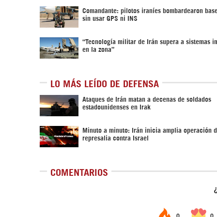
Comandante: pilotos iraníes bombardearon bas
sin usar GPS ni INS
“Tecnología militar de Irán supera a sistemas 
en la zona”
LO MÁS LEÍDO DE DEFENSA
Ataques de Irán matan a decenas de soldados
estadounidenses en Irak
Minuto a minuto: Irán inicia amplia operación 
represalia contra Israel
COMENTARIOS