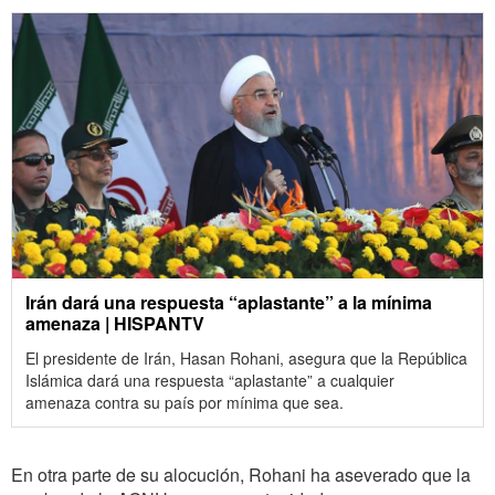
Irán dará una respuesta “aplastante” a la mínima
amenaza | HISPANTV
El presidente de Irán, Hasan Rohani, asegura que la República
Islámica dará una respuesta “aplastante” a cualquier
amenaza contra su país por mínima que sea.
En otra parte de su alocución, Rohani ha aseverado que la