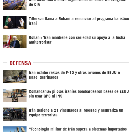
de CIA
Tillerson llama a Rohani a renunciar al programa balístico
iraní
Rohani: ‘Irán mantiene con seriedad su apoyo a la lucha
antiterrorista’
DEFENSA
Irán exhibe restos de F-15 y otros aviones de EEUU e
Israel derribados
Comandante: pilotos iraníes bombardearon bases de EEUU
sin usar GPS ni INS
Irán detiene a 21 vinculados al Mossad y neutraliza un
equipo terrorista
“Tecnología militar de Irán supera a sistemas importados