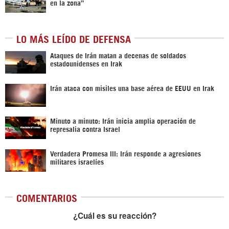
en la zona”
LO MÁS LEÍDO DE DEFENSA
Ataques de Irán matan a decenas de soldados
estadounidenses en Irak
Irán ataca con misiles una base aérea de EEUU en Irak
Minuto a minuto: Irán inicia amplia operación de
represalia contra Israel
Verdadera Promesa III: Irán responde a agresiones
militares israelíes
COMENTARIOS