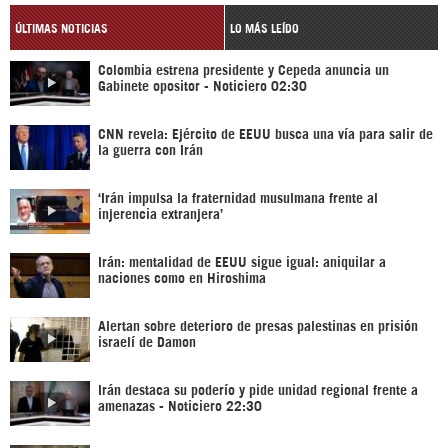
ÚLTIMAS NOTICIAS
LO MÁS LEÍDO
Colombia estrena presidente y Cepeda anuncia un
Gabinete opositor - Noticiero 02:30
CNN revela: Ejército de EEUU busca una vía para salir de
la guerra con Irán
‘Irán impulsa la fraternidad musulmana frente al
injerencia extranjera’
Irán: mentalidad de EEUU sigue igual: aniquilar a
naciones como en Hiroshima
Alertan sobre deterioro de presas palestinas en prisión
israelí de Damon
Irán destaca su poderío y pide unidad regional frente a
amenazas - Noticiero 22:30