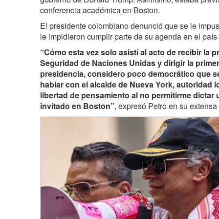
conferencia académica en Boston.
El presidente colombiano denunció que se le impus
le impidieron cumplir parte de su agenda en el paí
“Cómo esta vez solo asistí al acto de recibir la 
Seguridad de Naciones Unidas y dirigir la prime
presidencia, considero poco democrático que se 
hablar con el alcalde de Nueva York, autoridad 
libertad de pensamiento al no permitirme dictar 
invitado en Boston”
, expresó Petro en su extensa 