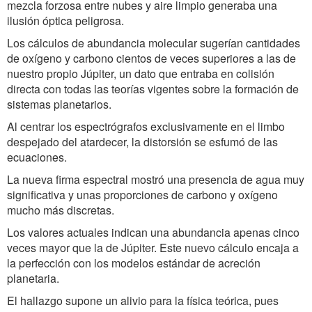
mezcla forzosa entre nubes y aire limpio generaba una
ilusión óptica peligrosa.
Los cálculos de abundancia molecular sugerían cantidades
de oxígeno y carbono cientos de veces superiores a las de
nuestro propio Júpiter, un dato que entraba en colisión
directa con todas las teorías vigentes sobre la formación de
sistemas planetarios.
Al centrar los espectrógrafos exclusivamente en el limbo
despejado del atardecer, la distorsión se esfumó de las
ecuaciones.
La nueva firma espectral mostró una presencia de agua muy
significativa y unas proporciones de carbono y oxígeno
mucho más discretas.
Los valores actuales indican una abundancia apenas cinco
veces mayor que la de Júpiter. Este nuevo cálculo encaja a
la perfección con los modelos estándar de acreción
planetaria.
El hallazgo supone un alivio para la física teórica, pues