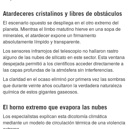
Atardeceres cristalinos y libres de obstáculos
El escenario opuesto se despliega en el otro extremo del
planeta. Mientras el limbo matutino hierve en una sopa de
minerales, el atardecer expone un firmamento
absolutamente límpido y transparente.
Los sensores infrarrojos del telescopio no hallaron rastro
alguno de las nubes de silicato en este sector. Esta ventana
despejada permitió a los científicos acceder directamente a
las capas profundas de la atmósfera sin interferencias.
La claridad en el ocaso eliminó por primera vez las sombras
que durante veinte años ocultaron la verdadera naturaleza
química de estos gigantes gaseosos.
El horno extremo que evapora las nubes
Los especialistas explican esta dicotomía climática
mediante un modelo de circulación térmica de una violencia
extrema.