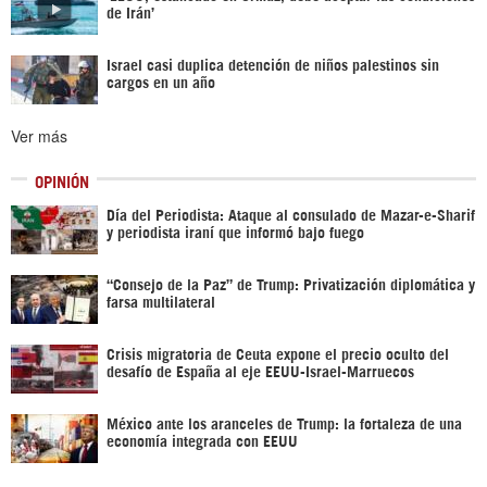
de Irán’
Israel casi duplica detención de niños palestinos sin
cargos en un año
Ver más
OPINIÓN
Día del Periodista: Ataque al consulado de Mazar-e-Sharif
y periodista iraní que informó bajo fuego
“Consejo de la Paz” de Trump: Privatización diplomática y
farsa multilateral
Crisis migratoria de Ceuta expone el precio oculto del
desafío de España al eje EEUU-Israel-Marruecos
México ante los aranceles de Trump: la fortaleza de una
economía integrada con EEUU