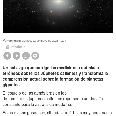
viernes, 22 de mayo de 2026 10:04
Publicada:
Imprimir
Un hallazgo que corrige las mediciones químicas
erróneas sobre los Júpiteres calientes y transforma la
comprensión actual sobre la formación de planetas
gigantes.
El estudio de las atmósferas en los
denominados júpiteres calientes representó un desafío
constante para la astrofísica moderna.
Estas masas gaseosas, situadas en órbitas muy cercanas a