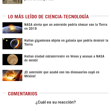
LO MÁS LEÍDO DE CIENCIA-TECNOLOGÍA
NASA alerta que un asteroide podría chocar con la Tierra
en 2019
Hallan gigantesco objeto en galaxia que podría destruir la
Tierra
Hallan ciudad extraterrestre en Venus y acusan a NASA
de mentir
¡El asteroide que acabó con los dinosaurios cayó en
México!
COMENTARIOS