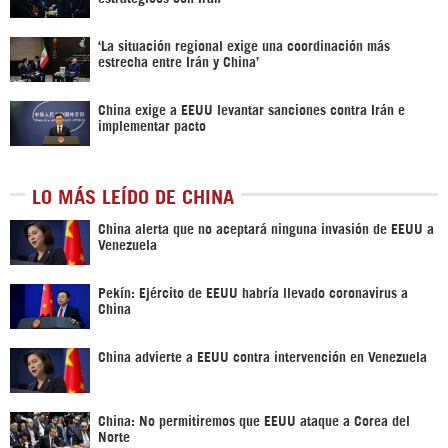
‘La situación regional exige una coordinación más
estrecha entre Irán y China’
China exige a EEUU levantar sanciones contra Irán e
implementar pacto
LO MÁS LEÍDO DE CHINA
China alerta que no aceptará ninguna invasión de EEUU a
Venezuela
Pekín: Ejército de EEUU habría llevado coronavirus a
China
China advierte a EEUU contra intervención en Venezuela
China: No permitiremos que EEUU ataque a Corea del
Norte