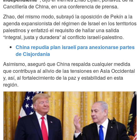
Cancillería de China, en una conferencia de prensa.
Zhao, del mismo modo, subrayó la oposición de Pekín a la
agenda expansionista del régimen de Israel en los territorios
palestinos y enfatizó el requisito de hallar una salida
“integral, justa y duradera” al conflicto israelí-palestino.
China repudia plan israelí para anexionarse partes
de Cisjordania
Asimismo, aseguró que China respalda cualquier medida
que contribuya al alivio de las tensiones en Asia Occidental
y, así, al fortalecimiento de la paz y estabilidad en esta
región.