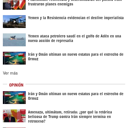
frustraron planes enemigos
Yemen y la Resistencia evidencian el declive imperialista
Yemen ataca petrolero saudí en el golfo de Adén en una
nueva acción de represalia
Irán y Omán ultiman un nuevo estatus para el estrecho de
Ormuz
Ver más
OPINIÓN
Irán y Omán ultiman un nuevo estatus para el estrecho de
Ormuz
Amenaza, ultimátum, retirada: ¿por qué la retórica
belicosa de Trump contra Irán siempre termina en
retroceso?