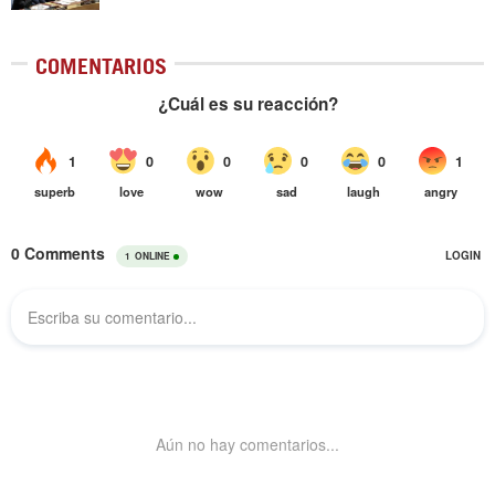
COMENTARIOS