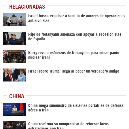
RELACIONADAS
Israel busca expulsar a familia de autores de operaciones
antisionistas
Hijo de Netanyahu amenaza con apoyar a secesionistas
de España
Kerry revela esfuerzos de Netanyahu para minar pacto
nuclear iraní
Israel sobre Trump: llega al poder un verdadero amigo
CHINA
China niega suministro de sistemas portátiles de defensa
aérea a Irán
China reafirma su compromiso de reforzar lazos
estratégicos con Irán