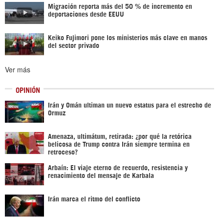
Migración reporta más del 50 % de incremento en
deportaciones desde EEUU
Keiko Fujimori pone los ministerios más clave en manos
del sector privado
Ver más
OPINIÓN
Irán y Omán ultiman un nuevo estatus para el estrecho de
Ormuz
Amenaza, ultimátum, retirada: ¿por qué la retórica
belicosa de Trump contra Irán siempre termina en
retroceso?
Arbaín: El viaje eterno de recuerdo, resistencia y
renacimiento del mensaje de Karbala
Irán marca el ritmo del conflicto