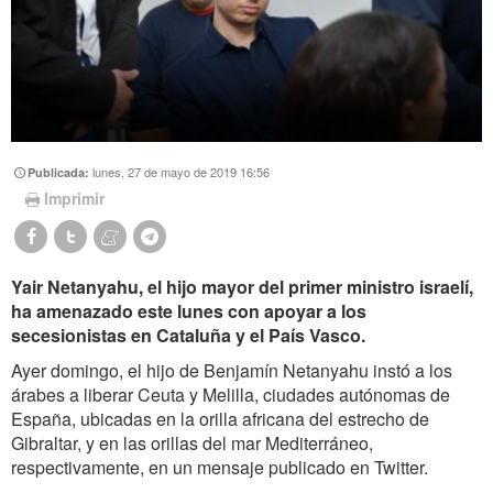
lunes, 27 de mayo de 2019 16:56
Publicada:
Imprimir
Yair Netanyahu, el hijo mayor del primer ministro israelí,
ha amenazado este lunes con apoyar a los
secesionistas en Cataluña y el País Vasco.
Ayer domingo, el hijo de Benjamín Netanyahu instó a los
árabes a liberar Ceuta y Melilla, ciudades autónomas de
España, ubicadas en la orilla africana del estrecho de
Gibraltar, y en las orillas del mar Mediterráneo,
respectivamente, en un mensaje publicado en Twitter.