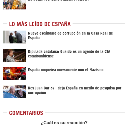
LO MÁS LEÍDO DE ESPAÑA
Nuevo escándalo de corrupción en la Casa Real de
España
Diputada catalana: Guaidó es un agente de la CIA
estadounidense
España coquetea nuevamente con el Nazismo
Rey Juan Carlos I deja España en medio de pesquisa por
corrupción
COMENTARIOS